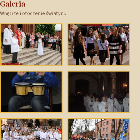
Galeria
Wnętrze i otoczenie świątyni.