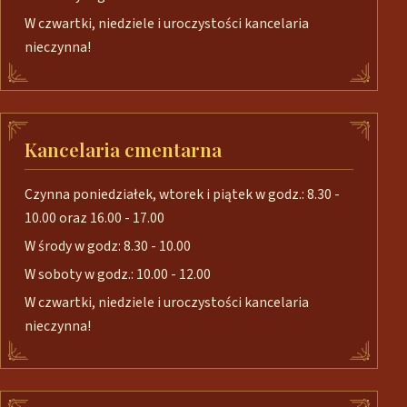
W czwartki, niedziele i uroczystości kancelaria
nieczynna!
Kancelaria cmentarna
Czynna poniedziałek, wtorek i piątek w godz.: 8.30 -
10.00 oraz 16.00 - 17.00
W środy w godz: 8.30 - 10.00
W soboty w godz.: 10.00 - 12.00
W czwartki, niedziele i uroczystości kancelaria
nieczynna!