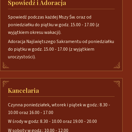
Spowiedź i Adoracja
Spowiedź podczas każdej Mszy Św. oraz od
poniedziałku do piątku w godz. 15.00 - 17.00 (z
wyjątkiem okresu wakacji).
Adoracja Najświętszego Sakramentu od poniedziałku
do piątku w godz. 15.00 - 17.00 (z wyjątkiem
uroczystości).
Kancelaria
Czynna poniedziałek, wtorek i piątek w godz.: 8.30 -
10.00 oraz 16.00 - 17.00
W środy w godz: 8.30 - 10.00 oraz 19.00 - 20.00
W soboty w godz.: 10.00 - 12.00