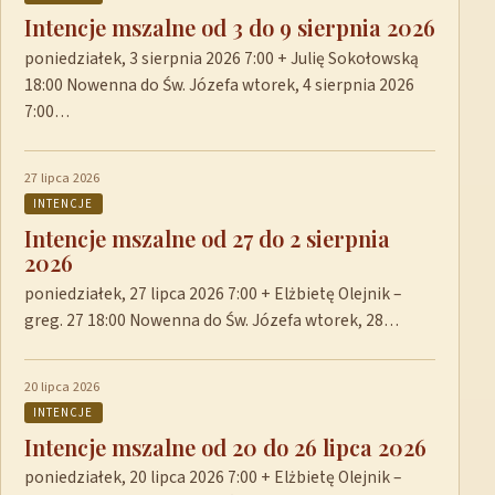
Intencje mszalne od 3 do 9 sierpnia 2026
poniedziałek, 3 sierpnia 2026 7:00 + Julię Sokołowską
18:00 Nowenna do Św. Józefa wtorek, 4 sierpnia 2026
7:00…
27 lipca 2026
INTENCJE
Intencje mszalne od 27 do 2 sierpnia
2026
poniedziałek, 27 lipca 2026 7:00 + Elżbietę Olejnik –
greg. 27 18:00 Nowenna do Św. Józefa wtorek, 28…
20 lipca 2026
INTENCJE
Intencje mszalne od 20 do 26 lipca 2026
poniedziałek, 20 lipca 2026 7:00 + Elżbietę Olejnik –