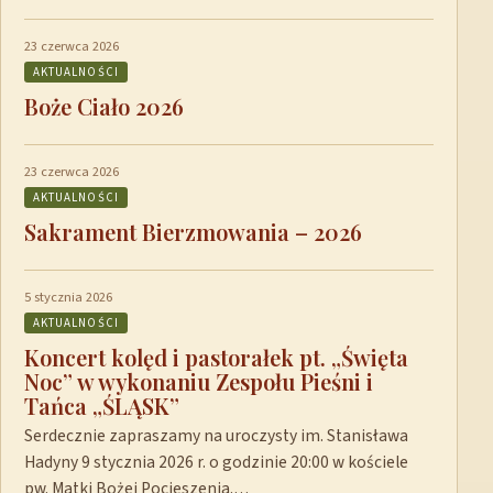
23 czerwca 2026
AKTUALNOŚCI
Boże Ciało 2026
23 czerwca 2026
AKTUALNOŚCI
Sakrament Bierzmowania – 2026
5 stycznia 2026
AKTUALNOŚCI
Koncert kolęd i pastorałek pt. „Święta
Noc” w wykonaniu Zespołu Pieśni i
Tańca „ŚLĄSK”
Serdecznie zapraszamy na uroczysty im. Stanisława
Hadyny 9 stycznia 2026 r. o godzinie 20:00 w kościele
pw. Matki Bożej Pocieszenia.…