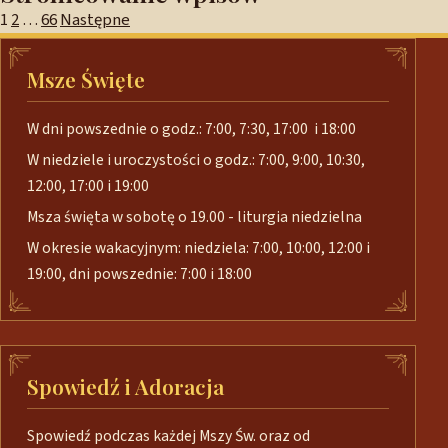
1
2
…
66
Następne
Msze Święte
W dni powszednie o godz.: 7:00, 7:30, 17:00 i 18:00
W niedziele i uroczystości o godz.: 7:00, 9:00, 10:30,
12:00, 17:00 i 19:00
Msza święta w sobotę o 19.00 - liturgia niedzielna
W okresie wakacyjnym: niedziela: 7:00, 10:00, 12:00 i
19:00, dni powszednie: 7:00 i 18:00
Spowiedź i Adoracja
Spowiedź podczas każdej Mszy Św. oraz od