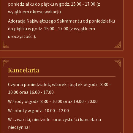
poniedziałku do piątku w godz. 15.00 - 17.00 (z
wyjątkiem okresu wakacji).
Adoracja Najświętszego Sakramentu od poniedziałku
do piątku w godz. 15.00 - 17.00 (z wyjątkiem
uroczystości).
Kancelaria
Czynna poniedziałek, wtorek i piątek w godz.: 8.30 -
10.00 oraz 16.00 - 17.00
W środy w godz: 8.30 - 10.00 oraz 19.00 - 20.00
W soboty w godz.: 10.00 - 12.00
W czwartki, niedziele i uroczystości kancelaria
nieczynna!