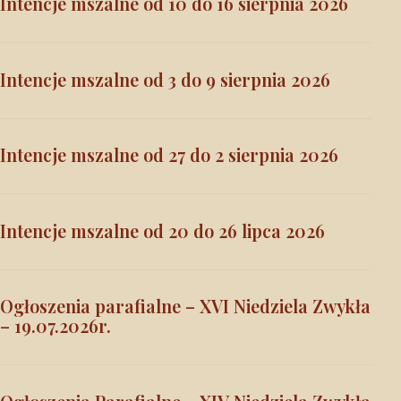
Intencje mszalne od 10 do 16 sierpnia 2026
Intencje mszalne od 3 do 9 sierpnia 2026
Intencje mszalne od 27 do 2 sierpnia 2026
Intencje mszalne od 20 do 26 lipca 2026
Ogłoszenia parafialne – XVI Niedziela Zwykła
– 19.07.2026r.