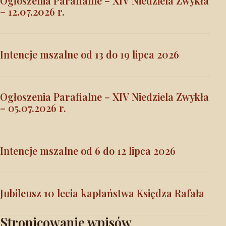
Ogłoszenia Parafialne – XIV Niedziela Zwykła
– 12.07.2026 r.
Intencje mszalne od 13 do 19 lipca 2026
Ogłoszenia Parafialne – XIV Niedziela Zwykła
– 05.07.2026 r.
Intencje mszalne od 6 do 12 lipca 2026
Jubileusz 10 lecia kapłaństwa Księdza Rafała
Stronicowanie wpisów