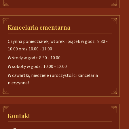
Kancelaria cmentarna
Czynna poniedziałek, wtorek i piątek w godz.: 8.30 -
10.00 oraz 16.00 - 17.00
W środy w godz: 8.30 - 10.00
W soboty w godz.: 10.00 - 12.00
W czwartki, niedziele i uroczystości kancelaria
nieczynna!
Kontakt