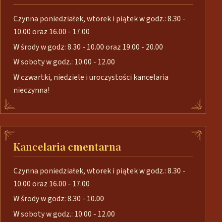
Czynna poniedziałek, wtorek i piątek w godz.: 8.30 -
10.00 oraz 16.00 - 17.00
W środy w godz: 8.30 - 10.00 oraz 19.00 - 20.00
W soboty w godz.: 10.00 - 12.00
W czwartki, niedziele i uroczystości kancelaria
nieczynna!
Kancelaria cmentarna
Czynna poniedziałek, wtorek i piątek w godz.: 8.30 -
10.00 oraz 16.00 - 17.00
W środy w godz: 8.30 - 10.00
W soboty w godz.: 10.00 - 12.00