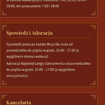
W okresie wakacyjnym: niedziela: 7:00, 10:00, 12:00 i
19:00, dni powszednie: 7:00 i 18:00
Spowiedź i Adoracja
Spowiedź podczas każdej Mszy Św. oraz od
poniedziałku do piątku w godz. 15.00 - 17.00 (z
wyjątkiem okresu wakacji).
Adoracja Najświętszego Sakramentu od poniedziałku
do piątku w godz. 15.00 - 17.00 (z wyjątkiem
uroczystości).
Kancelaria