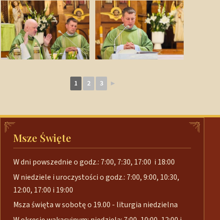
1
2
3
►
Msze Święte
W dni powszednie o godz.: 7:00, 7:30, 17:00 i 18:00
W niedziele i uroczystości o godz.: 7:00, 9:00, 10:30,
12:00, 17:00 i 19:00
Msza święta w sobotę o 19.00 - liturgia niedzielna