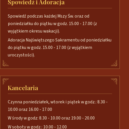
Spowiedź i Adoracja
Spowiedź podczas każdej Mszy Św. oraz od
poniedziałku do piątku w godz. 15.00 - 17.00 (z
wyjątkiem okresu wakacji).
Adoracja Najświętszego Sakramentu od poniedziałku
do piątku w godz. 15.00 - 17.00 (z wyjątkiem
uroczystości).
Kancelaria
Czynna poniedziałek, wtorek i piątek w godz.: 8.30 -
10.00 oraz 16.00 - 17.00
W środy w godz: 8.30 - 10.00 oraz 19.00 - 20.00
W soboty w godz.: 10.00 - 12.00