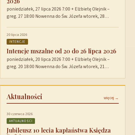
2026
poniedziałek, 27 lipca 2026 7:00 + Elżbietę Olejnik –
greg. 27 18:00 Nowenna do Św. Józefa wtorek, 28…
20 lipca 2026
INTENCJE
Intencje mszalne od 20 do 26 lipca 2026
poniedziałek, 20 lipca 2026 7:00 + Elżbietę Olejnik –
greg. 20 18:00 Nowenna do Św. Józefa wtorek, 21…
Aktualności
więcej →
30 czerwca 2026
AKTUALNOŚCI
Jubileusz 10 lecia kapłaństwa Księdza