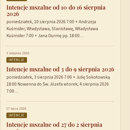
Intencje mszalne od 10 do 16 sierpnia
2026
poniedziałek, 10 sierpnia 2026 7:00 + Andrzeja
Kuśmider, Władysława, Stanisławę, Władysława
Kuśmider 7:00 + Jana Durmę pp. 18:00…
3 sierpnia 2026
INTENCJE
Intencje mszalne od 3 do 9 sierpnia 2026
poniedziałek, 3 sierpnia 2026 7:00 + Julię Sokołowską
18:00 Nowenna do Św. Józefa wtorek, 4 sierpnia 2026
7:00…
27 lipca 2026
INTENCJE
Intencje mszalne od 27 do 2 sierpnia