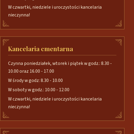
W czwartki, niedziele i uroczystości kancelaria
nieczynna!
Kancelaria cmentarna
Czynna poniedziałek, wtorek i piątek w godz.: 8.30 -
10.00 oraz 16.00 - 17.00
W środy w godz: 8.30 - 10.00
W soboty w godz.: 10.00 - 12.00
W czwartki, niedziele i uroczystości kancelaria
nieczynna!