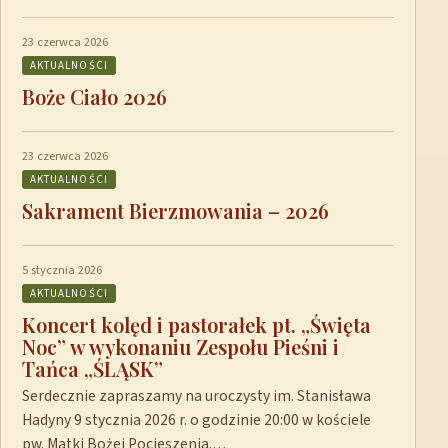
23 czerwca 2026
AKTUALNOŚCI
Boże Ciało 2026
23 czerwca 2026
AKTUALNOŚCI
Sakrament Bierzmowania – 2026
5 stycznia 2026
AKTUALNOŚCI
Koncert kolęd i pastorałek pt. „Święta
Noc” w wykonaniu Zespołu Pieśni i
Tańca „ŚLĄSK”
Serdecznie zapraszamy na uroczysty im. Stanisława
Hadyny 9 stycznia 2026 r. o godzinie 20:00 w kościele
pw. Matki Bożej Pocieszenia.…