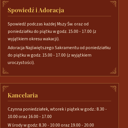
Spowiedź i Adoracja
Spowiedź podczas każdej Mszy Św. oraz od
poniedziałku do piątku w godz. 15.00 - 17.00 (z
wyjątkiem okresu wakacji).
Adoracja Najświętszego Sakramentu od poniedziałku
do piątku w godz. 15.00 - 17.00 (z wyjątkiem
uroczystości).
Kancelaria
Czynna poniedziałek, wtorek i piątek w godz.: 8.30 -
10.00 oraz 16.00 - 17.00
W środy w godz: 8.30 - 10.00 oraz 19.00 - 20.00