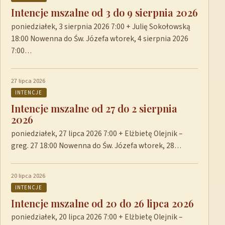
Intencje mszalne od 3 do 9 sierpnia 2026
poniedziałek, 3 sierpnia 2026 7:00 + Julię Sokołowską
18:00 Nowenna do Św. Józefa wtorek, 4 sierpnia 2026
7:00…
27 lipca 2026
INTENCJE
Intencje mszalne od 27 do 2 sierpnia
2026
poniedziałek, 27 lipca 2026 7:00 + Elżbietę Olejnik –
greg. 27 18:00 Nowenna do Św. Józefa wtorek, 28…
20 lipca 2026
INTENCJE
Intencje mszalne od 20 do 26 lipca 2026
poniedziałek, 20 lipca 2026 7:00 + Elżbietę Olejnik –