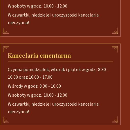
W soboty w godz.: 10.00 - 12.00
W czwartki, niedziele i uroczystości kancelaria
nieczynna!
Kancelaria cmentarna
Czynna poniedziałek, wtorek i piątek w godz.: 8.30 -
10.00 oraz 16.00 - 17.00
W środy w godz: 8.30 - 10.00
W soboty w godz.: 10.00 - 12.00
W czwartki, niedziele i uroczystości kancelaria
nieczynna!