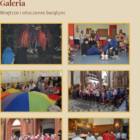
Galeria
Wnętrze i otoczenie świątyni.