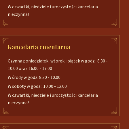
W czwartki, niedziele i uroczystości kancelaria
nieczynna!
Kancelaria cmentarna
Czynna poniedziałek, wtorek i piątek w godz.: 8.30 -
10.00 oraz 16.00 - 17.00
W środy w godz: 8.30 - 10.00
W soboty w godz.: 10.00 - 12.00
W czwartki, niedziele i uroczystości kancelaria
nieczynna!