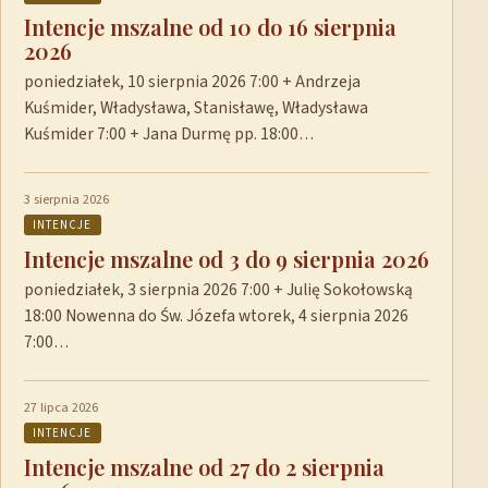
Intencje mszalne od 10 do 16 sierpnia
2026
poniedziałek, 10 sierpnia 2026 7:00 + Andrzeja
Kuśmider, Władysława, Stanisławę, Władysława
Kuśmider 7:00 + Jana Durmę pp. 18:00…
3 sierpnia 2026
INTENCJE
Intencje mszalne od 3 do 9 sierpnia 2026
poniedziałek, 3 sierpnia 2026 7:00 + Julię Sokołowską
18:00 Nowenna do Św. Józefa wtorek, 4 sierpnia 2026
7:00…
27 lipca 2026
INTENCJE
Intencje mszalne od 27 do 2 sierpnia