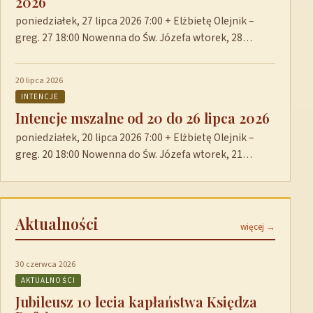
2026
poniedziałek, 27 lipca 2026 7:00 + Elżbietę Olejnik –
greg. 27 18:00 Nowenna do Św. Józefa wtorek, 28…
20 lipca 2026
INTENCJE
Intencje mszalne od 20 do 26 lipca 2026
poniedziałek, 20 lipca 2026 7:00 + Elżbietę Olejnik –
greg. 20 18:00 Nowenna do Św. Józefa wtorek, 21…
Aktualności
więcej →
30 czerwca 2026
AKTUALNOŚCI
Jubileusz 10 lecia kapłaństwa Księdza