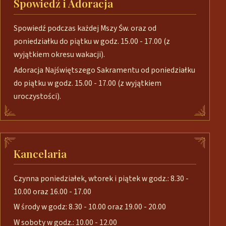
Spowiedź i Adoracja
Spowiedź podczas każdej Mszy Św. oraz od
poniedziałku do piątku w godz. 15.00 - 17.00 (z
wyjątkiem okresu wakacji).
Adoracja Najświętszego Sakramentu od poniedziałku
do piątku w godz. 15.00 - 17.00 (z wyjątkiem
uroczystości).
Kancelaria
Czynna poniedziałek, wtorek i piątek w godz.: 8.30 -
10.00 oraz 16.00 - 17.00
W środy w godz: 8.30 - 10.00 oraz 19.00 - 20.00
W soboty w godz.: 10.00 - 12.00