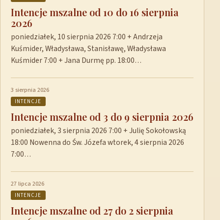
Intencje mszalne od 10 do 16 sierpnia
2026
poniedziałek, 10 sierpnia 2026 7:00 + Andrzeja
Kuśmider, Władysława, Stanisławę, Władysława
Kuśmider 7:00 + Jana Durmę pp. 18:00…
3 sierpnia 2026
INTENCJE
Intencje mszalne od 3 do 9 sierpnia 2026
poniedziałek, 3 sierpnia 2026 7:00 + Julię Sokołowską
18:00 Nowenna do Św. Józefa wtorek, 4 sierpnia 2026
7:00…
27 lipca 2026
INTENCJE
Intencje mszalne od 27 do 2 sierpnia