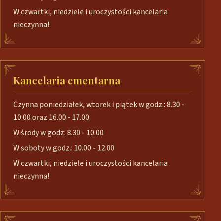
W czwartki, niedziele i uroczystości kancelaria
nieczynna!
Kancelaria cmentarna
Czynna poniedziałek, wtorek i piątek w godz.: 8.30 -
10.00 oraz 16.00 - 17.00
W środy w godz: 8.30 - 10.00
W soboty w godz.: 10.00 - 12.00
W czwartki, niedziele i uroczystości kancelaria
nieczynna!