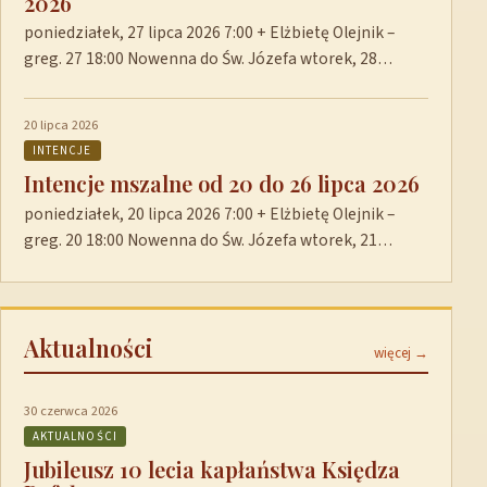
2026
poniedziałek, 27 lipca 2026 7:00 + Elżbietę Olejnik –
greg. 27 18:00 Nowenna do Św. Józefa wtorek, 28…
20 lipca 2026
INTENCJE
Intencje mszalne od 20 do 26 lipca 2026
poniedziałek, 20 lipca 2026 7:00 + Elżbietę Olejnik –
greg. 20 18:00 Nowenna do Św. Józefa wtorek, 21…
Aktualności
więcej →
30 czerwca 2026
AKTUALNOŚCI
Jubileusz 10 lecia kapłaństwa Księdza