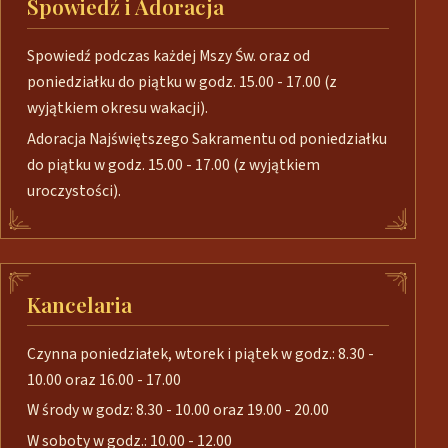
Spowiedź i Adoracja
Spowiedź podczas każdej Mszy Św. oraz od
poniedziałku do piątku w godz. 15.00 - 17.00 (z
wyjątkiem okresu wakacji).
Adoracja Najświętszego Sakramentu od poniedziałku
do piątku w godz. 15.00 - 17.00 (z wyjątkiem
uroczystości).
Kancelaria
Czynna poniedziałek, wtorek i piątek w godz.: 8.30 -
10.00 oraz 16.00 - 17.00
W środy w godz: 8.30 - 10.00 oraz 19.00 - 20.00
W soboty w godz.: 10.00 - 12.00