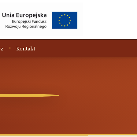
rz
Kontakt