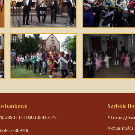
to bankowe
Szybkie lin
40 3350 1111 0000 3541 3141
Strona głów
Aktualności
838-12-86-019