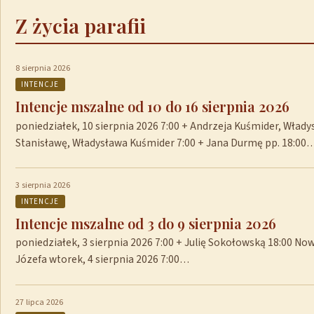
Z życia parafii
8 sierpnia 2026
INTENCJE
Intencje mszalne od 10 do 16 sierpnia 2026
poniedziałek, 10 sierpnia 2026 7:00 + Andrzeja Kuśmider, Włady
Stanisławę, Władysława Kuśmider 7:00 + Jana Durmę pp. 18:00
3 sierpnia 2026
INTENCJE
Intencje mszalne od 3 do 9 sierpnia 2026
poniedziałek, 3 sierpnia 2026 7:00 + Julię Sokołowską 18:00 No
Józefa wtorek, 4 sierpnia 2026 7:00…
27 lipca 2026