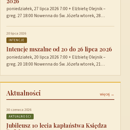
2026
poniedziałek, 27 lipca 2026 7:00 + Elżbietę Olejnik –
greg. 27 18:00 Nowenna do Św. Józefa wtorek, 28…
20 lipca 2026
INTENCJE
Intencje mszalne od 20 do 26 lipca 2026
poniedziałek, 20 lipca 2026 7:00 + Elżbietę Olejnik –
greg. 20 18:00 Nowenna do Św. Józefa wtorek, 21…
Aktualności
więcej →
30 czerwca 2026
AKTUALNOŚCI
Jubileusz 10 lecia kapłaństwa Księdza