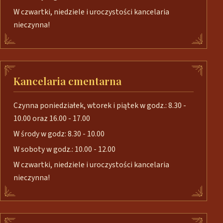
W czwartki, niedziele i uroczystości kancelaria
nieczynna!
Kancelaria cmentarna
Czynna poniedziałek, wtorek i piątek w godz.: 8.30 -
10.00 oraz 16.00 - 17.00
W środy w godz: 8.30 - 10.00
W soboty w godz.: 10.00 - 12.00
W czwartki, niedziele i uroczystości kancelaria
nieczynna!