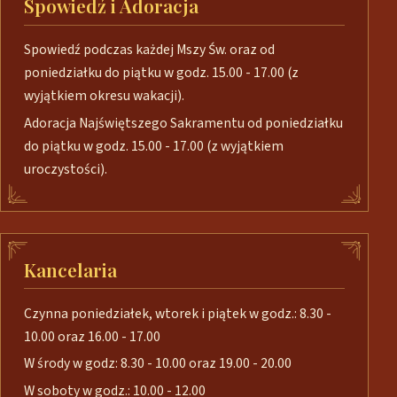
Spowiedź i Adoracja
Spowiedź podczas każdej Mszy Św. oraz od
poniedziałku do piątku w godz. 15.00 - 17.00 (z
wyjątkiem okresu wakacji).
Adoracja Najświętszego Sakramentu od poniedziałku
do piątku w godz. 15.00 - 17.00 (z wyjątkiem
uroczystości).
Kancelaria
Czynna poniedziałek, wtorek i piątek w godz.: 8.30 -
10.00 oraz 16.00 - 17.00
W środy w godz: 8.30 - 10.00 oraz 19.00 - 20.00
W soboty w godz.: 10.00 - 12.00