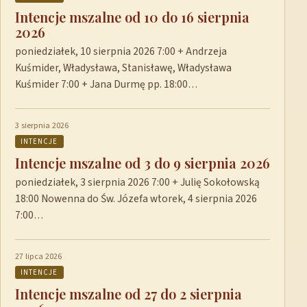
Intencje mszalne od 10 do 16 sierpnia
2026
poniedziałek, 10 sierpnia 2026 7:00 + Andrzeja
Kuśmider, Władysława, Stanisławę, Władysława
Kuśmider 7:00 + Jana Durmę pp. 18:00…
3 sierpnia 2026
INTENCJE
Intencje mszalne od 3 do 9 sierpnia 2026
poniedziałek, 3 sierpnia 2026 7:00 + Julię Sokołowską
18:00 Nowenna do Św. Józefa wtorek, 4 sierpnia 2026
7:00…
27 lipca 2026
INTENCJE
Intencje mszalne od 27 do 2 sierpnia