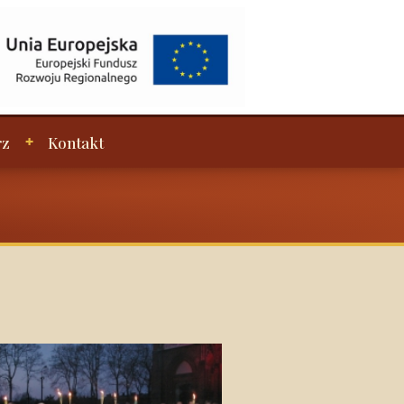
rz
Kontakt