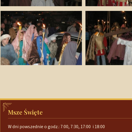
Msze Święte
W dni powszednie o godz.: 7:00, 7:30, 17:00 i 18:00