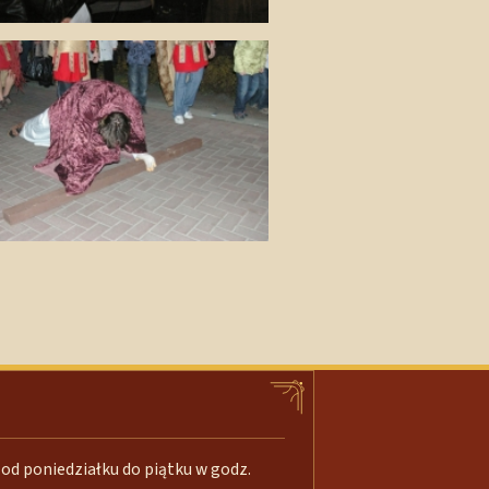
od poniedziałku do piątku w godz.