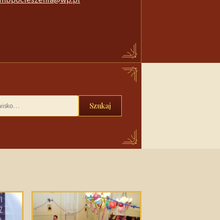
Szukaj