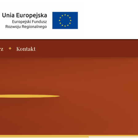
rz
Kontakt