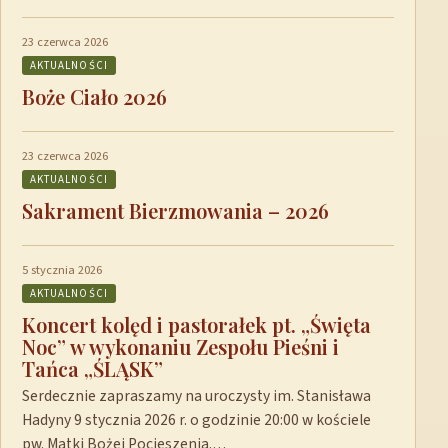
23 czerwca 2026
AKTUALNOŚCI
Boże Ciało 2026
23 czerwca 2026
AKTUALNOŚCI
Sakrament Bierzmowania – 2026
5 stycznia 2026
AKTUALNOŚCI
Koncert kolęd i pastorałek pt. „Święta
Noc” w wykonaniu Zespołu Pieśni i
Tańca „ŚLĄSK”
Serdecznie zapraszamy na uroczysty im. Stanisława
Hadyny 9 stycznia 2026 r. o godzinie 20:00 w kościele
pw. Matki Bożej Pocieszenia.…