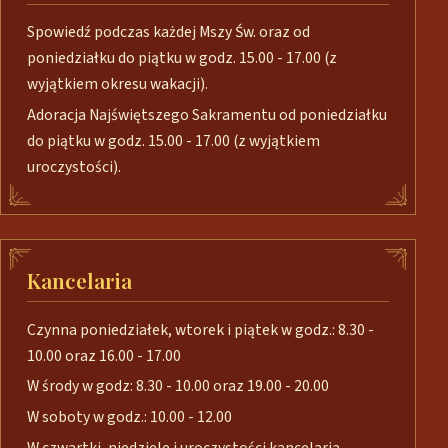
Spowiedź podczas każdej Mszy Św. oraz od
poniedziałku do piątku w godz. 15.00 - 17.00 (z
wyjątkiem okresu wakacji).
Adoracja Najświętszego Sakramentu od poniedziałku
do piątku w godz. 15.00 - 17.00 (z wyjątkiem
uroczystości).
Kancelaria
Czynna poniedziałek, wtorek i piątek w godz.: 8.30 -
10.00 oraz 16.00 - 17.00
W środy w godz: 8.30 - 10.00 oraz 19.00 - 20.00
W soboty w godz.: 10.00 - 12.00