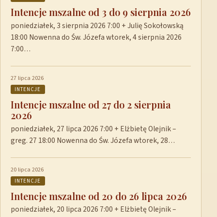
Intencje mszalne od 3 do 9 sierpnia 2026
poniedziałek, 3 sierpnia 2026 7:00 + Julię Sokołowską
18:00 Nowenna do Św. Józefa wtorek, 4 sierpnia 2026
7:00…
27 lipca 2026
INTENCJE
Intencje mszalne od 27 do 2 sierpnia
2026
poniedziałek, 27 lipca 2026 7:00 + Elżbietę Olejnik –
greg. 27 18:00 Nowenna do Św. Józefa wtorek, 28…
20 lipca 2026
INTENCJE
Intencje mszalne od 20 do 26 lipca 2026
poniedziałek, 20 lipca 2026 7:00 + Elżbietę Olejnik –