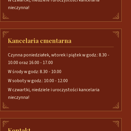
W czwartki, niedziele i uroczystości kancelaria
nieczynna!
Kancelaria cmentarna
Czynna poniedziałek, wtorek i piątek w godz.: 8.30 -
10.00 oraz 16.00 - 17.00
W środy w godz: 8.30 - 10.00
W soboty w godz.: 10.00 - 12.00
W czwartki, niedziele i uroczystości kancelaria
nieczynna!
Kontakt