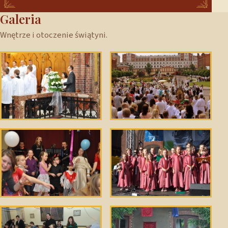
Galeria
Wnętrze i otoczenie świątyni.