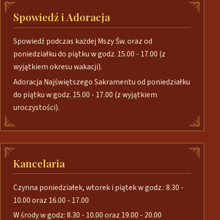
Spowiedź i Adoracja
Spowiedź podczas każdej Mszy Św. oraz od
poniedziałku do piątku w godz. 15.00 - 17.00 (z
wyjątkiem okresu wakacji).
Adoracja Najświętszego Sakramentu od poniedziałku
do piątku w godz. 15.00 - 17.00 (z wyjątkiem
uroczystości).
Kancelaria
Czynna poniedziałek, wtorek i piątek w godz.: 8.30 -
10.00 oraz 16.00 - 17.00
W środy w godz: 8.30 - 10.00 oraz 19.00 - 20.00