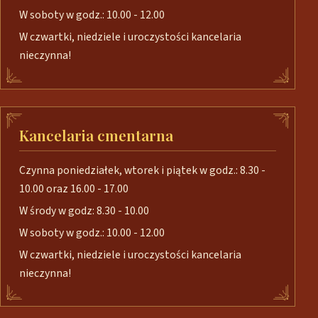
W soboty w godz.: 10.00 - 12.00
W czwartki, niedziele i uroczystości kancelaria
nieczynna!
Kancelaria cmentarna
Czynna poniedziałek, wtorek i piątek w godz.: 8.30 -
10.00 oraz 16.00 - 17.00
W środy w godz: 8.30 - 10.00
W soboty w godz.: 10.00 - 12.00
W czwartki, niedziele i uroczystości kancelaria
nieczynna!