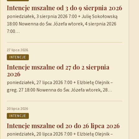
Intencje mszalne od 3 do 9 sierpnia 2026
poniedziałek, 3 sierpnia 2026 7:00 + Julię Sokołowską
18:00 Nowenna do Św. Józefa wtorek, 4 sierpnia 2026
7:00…
27 lipca 2026
INTENCJE
Intencje mszalne od 27 do 2 sierpnia
2026
poniedziałek, 27 lipca 2026 7:00 + Elżbietę Olejnik –
greg. 27 18:00 Nowenna do Św. Józefa wtorek, 28…
20 lipca 2026
INTENCJE
Intencje mszalne od 20 do 26 lipca 2026
poniedziałek, 20 lipca 2026 7:00 + Elżbietę Olejnik –