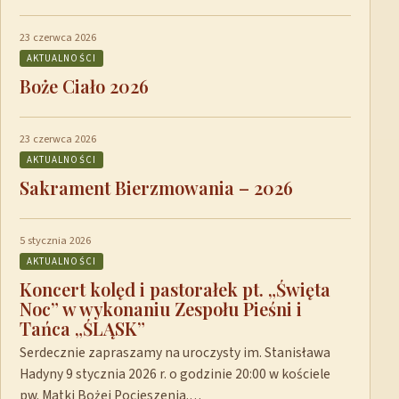
23 czerwca 2026
AKTUALNOŚCI
Boże Ciało 2026
23 czerwca 2026
AKTUALNOŚCI
Sakrament Bierzmowania – 2026
5 stycznia 2026
AKTUALNOŚCI
Koncert kolęd i pastorałek pt. „Święta
Noc” w wykonaniu Zespołu Pieśni i
Tańca „ŚLĄSK”
Serdecznie zapraszamy na uroczysty im. Stanisława
Hadyny 9 stycznia 2026 r. o godzinie 20:00 w kościele
pw. Matki Bożej Pocieszenia.…