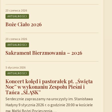
23 czerwca 2026
AKTUALNOŚCI
Boże Ciało 2026
23 czerwca 2026
AKTUALNOŚCI
Sakrament Bierzmowania – 2026
5 stycznia 2026
AKTUALNOŚCI
Koncert kolęd i pastorałek pt. „Święta
Noc” w wykonaniu Zespołu Pieśni i
Tańca „ŚLĄSK”
Serdecznie zapraszamy na uroczysty im. Stanisława
Hadyny 9 stycznia 2026 r. o godzinie 20:00 w kościele
pw. Matki Bożej Pocieszenia.…