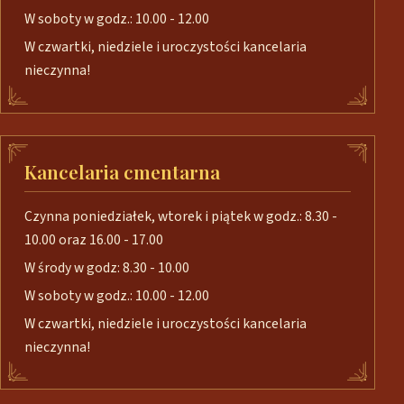
W soboty w godz.: 10.00 - 12.00
W czwartki, niedziele i uroczystości kancelaria
nieczynna!
Kancelaria cmentarna
Czynna poniedziałek, wtorek i piątek w godz.: 8.30 -
10.00 oraz 16.00 - 17.00
W środy w godz: 8.30 - 10.00
W soboty w godz.: 10.00 - 12.00
W czwartki, niedziele i uroczystości kancelaria
nieczynna!