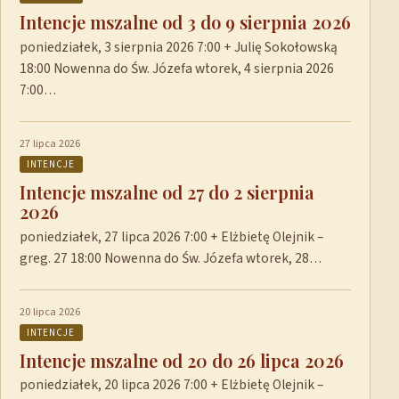
Intencje mszalne od 3 do 9 sierpnia 2026
poniedziałek, 3 sierpnia 2026 7:00 + Julię Sokołowską
18:00 Nowenna do Św. Józefa wtorek, 4 sierpnia 2026
7:00…
27 lipca 2026
INTENCJE
Intencje mszalne od 27 do 2 sierpnia
2026
poniedziałek, 27 lipca 2026 7:00 + Elżbietę Olejnik –
greg. 27 18:00 Nowenna do Św. Józefa wtorek, 28…
20 lipca 2026
INTENCJE
Intencje mszalne od 20 do 26 lipca 2026
poniedziałek, 20 lipca 2026 7:00 + Elżbietę Olejnik –