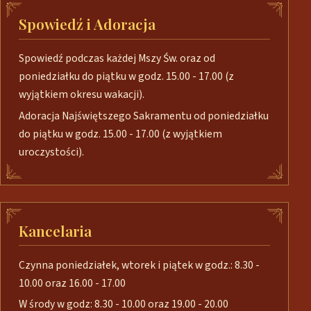
Spowiedź i Adoracja
Spowiedź podczas każdej Mszy Św. oraz od
poniedziałku do piątku w godz. 15.00 - 17.00 (z
wyjątkiem okresu wakacji).
Adoracja Najświętszego Sakramentu od poniedziałku
do piątku w godz. 15.00 - 17.00 (z wyjątkiem
uroczystości).
Kancelaria
Czynna poniedziałek, wtorek i piątek w godz.: 8.30 -
10.00 oraz 16.00 - 17.00
W środy w godz: 8.30 - 10.00 oraz 19.00 - 20.00