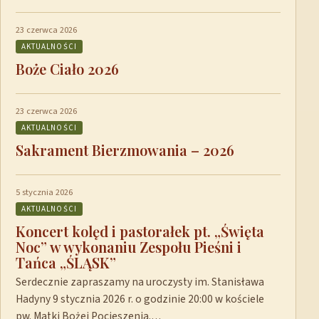
23 czerwca 2026
AKTUALNOŚCI
Boże Ciało 2026
23 czerwca 2026
AKTUALNOŚCI
Sakrament Bierzmowania – 2026
5 stycznia 2026
AKTUALNOŚCI
Koncert kolęd i pastorałek pt. „Święta
Noc” w wykonaniu Zespołu Pieśni i
Tańca „ŚLĄSK”
Serdecznie zapraszamy na uroczysty im. Stanisława
Hadyny 9 stycznia 2026 r. o godzinie 20:00 w kościele
pw. Matki Bożej Pocieszenia.…