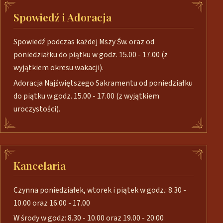
Spowiedź i Adoracja
Spowiedź podczas każdej Mszy Św. oraz od
poniedziałku do piątku w godz. 15.00 - 17.00 (z
wyjątkiem okresu wakacji).
Adoracja Najświętszego Sakramentu od poniedziałku
do piątku w godz. 15.00 - 17.00 (z wyjątkiem
uroczystości).
Kancelaria
Czynna poniedziałek, wtorek i piątek w godz.: 8.30 -
10.00 oraz 16.00 - 17.00
W środy w godz: 8.30 - 10.00 oraz 19.00 - 20.00