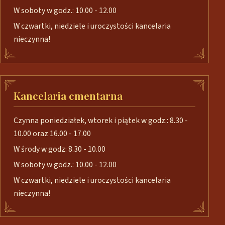
W soboty w godz.: 10.00 - 12.00
W czwartki, niedziele i uroczystości kancelaria
nieczynna!
Kancelaria cmentarna
Czynna poniedziałek, wtorek i piątek w godz.: 8.30 -
10.00 oraz 16.00 - 17.00
W środy w godz: 8.30 - 10.00
W soboty w godz.: 10.00 - 12.00
W czwartki, niedziele i uroczystości kancelaria
nieczynna!