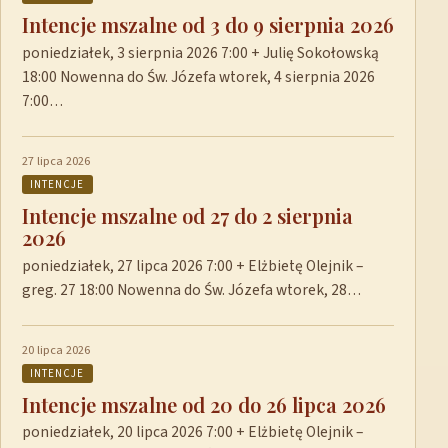
Intencje mszalne od 3 do 9 sierpnia 2026
poniedziałek, 3 sierpnia 2026 7:00 + Julię Sokołowską
18:00 Nowenna do Św. Józefa wtorek, 4 sierpnia 2026
7:00…
27 lipca 2026
INTENCJE
Intencje mszalne od 27 do 2 sierpnia
2026
poniedziałek, 27 lipca 2026 7:00 + Elżbietę Olejnik –
greg. 27 18:00 Nowenna do Św. Józefa wtorek, 28…
20 lipca 2026
INTENCJE
Intencje mszalne od 20 do 26 lipca 2026
poniedziałek, 20 lipca 2026 7:00 + Elżbietę Olejnik –