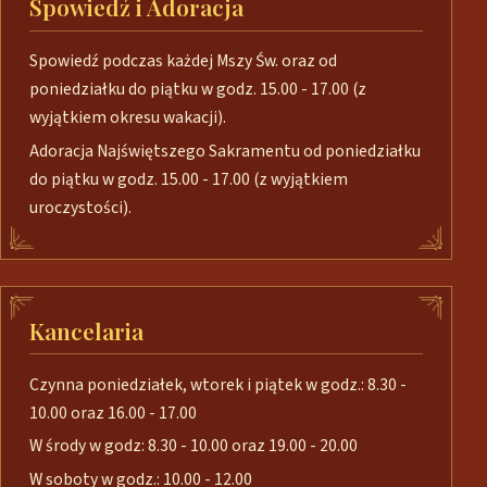
Spowiedź i Adoracja
Spowiedź podczas każdej Mszy Św. oraz od
poniedziałku do piątku w godz. 15.00 - 17.00 (z
wyjątkiem okresu wakacji).
Adoracja Najświętszego Sakramentu od poniedziałku
do piątku w godz. 15.00 - 17.00 (z wyjątkiem
uroczystości).
Kancelaria
Czynna poniedziałek, wtorek i piątek w godz.: 8.30 -
10.00 oraz 16.00 - 17.00
W środy w godz: 8.30 - 10.00 oraz 19.00 - 20.00
W soboty w godz.: 10.00 - 12.00