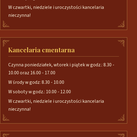
W czwartki, niedziele i uroczystości kancelaria
nieczynna!
Kancelaria cmentarna
Czynna poniedziałek, wtorek i piątek w godz.: 8.30 -
10.00 oraz 16.00 - 17.00
W środy w godz: 8.30 - 10.00
W soboty w godz.: 10.00 - 12.00
W czwartki, niedziele i uroczystości kancelaria
nieczynna!