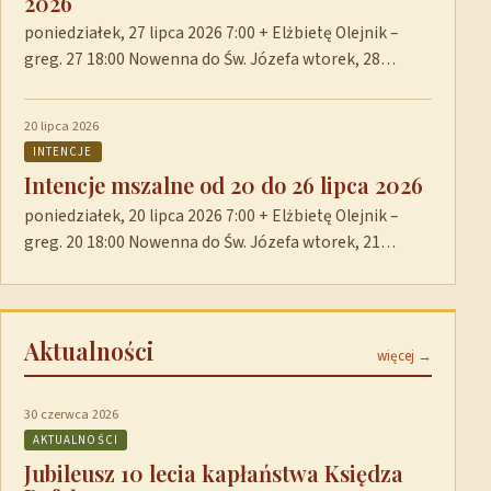
2026
poniedziałek, 27 lipca 2026 7:00 + Elżbietę Olejnik –
greg. 27 18:00 Nowenna do Św. Józefa wtorek, 28…
20 lipca 2026
INTENCJE
Intencje mszalne od 20 do 26 lipca 2026
poniedziałek, 20 lipca 2026 7:00 + Elżbietę Olejnik –
greg. 20 18:00 Nowenna do Św. Józefa wtorek, 21…
Aktualności
więcej →
30 czerwca 2026
AKTUALNOŚCI
Jubileusz 10 lecia kapłaństwa Księdza