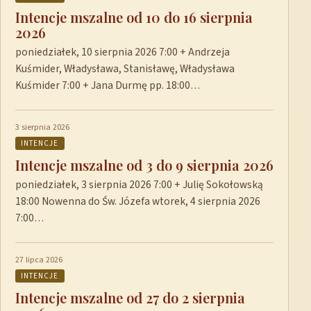
Intencje mszalne od 10 do 16 sierpnia
2026
poniedziałek, 10 sierpnia 2026 7:00 + Andrzeja
Kuśmider, Władysława, Stanisławę, Władysława
Kuśmider 7:00 + Jana Durmę pp. 18:00…
3 sierpnia 2026
INTENCJE
Intencje mszalne od 3 do 9 sierpnia 2026
poniedziałek, 3 sierpnia 2026 7:00 + Julię Sokołowską
18:00 Nowenna do Św. Józefa wtorek, 4 sierpnia 2026
7:00…
27 lipca 2026
INTENCJE
Intencje mszalne od 27 do 2 sierpnia