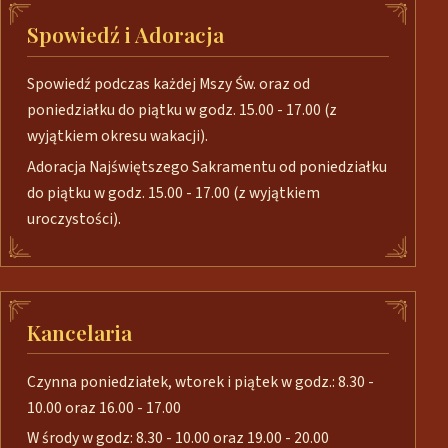
Spowiedź i Adoracja
Spowiedź podczas każdej Mszy Św. oraz od
poniedziałku do piątku w godz. 15.00 - 17.00 (z
wyjątkiem okresu wakacji).
Adoracja Najświętszego Sakramentu od poniedziałku
do piątku w godz. 15.00 - 17.00 (z wyjątkiem
uroczystości).
Kancelaria
Czynna poniedziałek, wtorek i piątek w godz.: 8.30 -
10.00 oraz 16.00 - 17.00
W środy w godz: 8.30 - 10.00 oraz 19.00 - 20.00