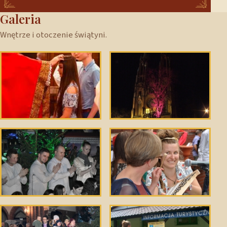
Galeria
Wnętrze i otoczenie świątyni.