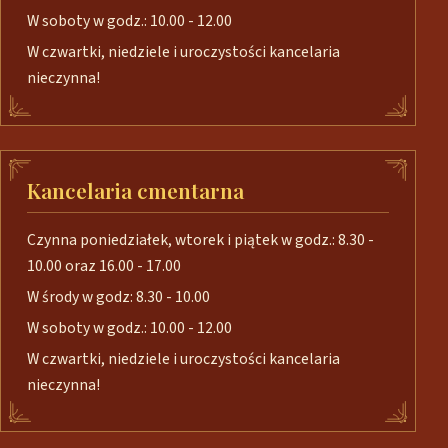
W soboty w godz.: 10.00 - 12.00
W czwartki, niedziele i uroczystości kancelaria
nieczynna!
Kancelaria cmentarna
Czynna poniedziałek, wtorek i piątek w godz.: 8.30 -
10.00 oraz 16.00 - 17.00
W środy w godz: 8.30 - 10.00
W soboty w godz.: 10.00 - 12.00
W czwartki, niedziele i uroczystości kancelaria
nieczynna!