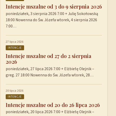
Intencje mszalne od 3 do 9 sierpnia 2026
poniedziałek, 3 sierpnia 2026 7:00 + Julię Sokołowską
18:00 Nowenna do Św. Józefa wtorek, 4 sierpnia 2026
7:00…
27 lipca 2026
INTENCJE
Intencje mszalne od 27 do 2 sierpnia
2026
poniedziałek, 27 lipca 2026 7:00 + Elżbietę Olejnik –
greg. 27 18:00 Nowenna do Św. Józefa wtorek, 28…
20 lipca 2026
INTENCJE
Intencje mszalne od 20 do 26 lipca 2026
poniedziałek, 20 lipca 2026 7:00 + Elżbietę Olejnik –