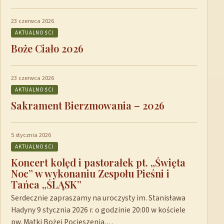
23 czerwca 2026
AKTUALNOŚCI
Boże Ciało 2026
23 czerwca 2026
AKTUALNOŚCI
Sakrament Bierzmowania – 2026
5 stycznia 2026
AKTUALNOŚCI
Koncert kolęd i pastorałek pt. „Święta
Noc” w wykonaniu Zespołu Pieśni i
Tańca „ŚLĄSK”
Serdecznie zapraszamy na uroczysty im. Stanisława
Hadyny 9 stycznia 2026 r. o godzinie 20:00 w kościele
pw. Matki Bożej Pocieszenia.…