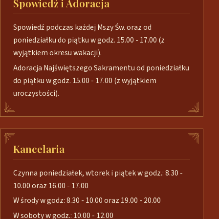
Spowiedź i Adoracja
Spowiedź podczas każdej Mszy Św. oraz od
poniedziałku do piątku w godz. 15.00 - 17.00 (z
wyjątkiem okresu wakacji).
Adoracja Najświętszego Sakramentu od poniedziałku
do piątku w godz. 15.00 - 17.00 (z wyjątkiem
uroczystości).
Kancelaria
Czynna poniedziałek, wtorek i piątek w godz.: 8.30 -
10.00 oraz 16.00 - 17.00
W środy w godz: 8.30 - 10.00 oraz 19.00 - 20.00
W soboty w godz.: 10.00 - 12.00