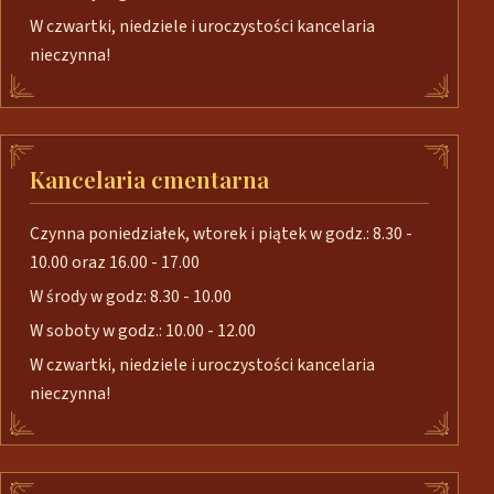
W czwartki, niedziele i uroczystości kancelaria
nieczynna!
Kancelaria cmentarna
Czynna poniedziałek, wtorek i piątek w godz.: 8.30 -
10.00 oraz 16.00 - 17.00
W środy w godz: 8.30 - 10.00
W soboty w godz.: 10.00 - 12.00
W czwartki, niedziele i uroczystości kancelaria
nieczynna!