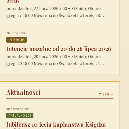
2026
poniedziałek, 27 lipca 2026 7:00 + Elżbietę Olejnik –
greg. 27 18:00 Nowenna do Św. Józefa wtorek, 28…
20 lipca 2026
INTENCJE
Intencje mszalne od 20 do 26 lipca 2026
poniedziałek, 20 lipca 2026 7:00 + Elżbietę Olejnik –
greg. 20 18:00 Nowenna do Św. Józefa wtorek, 21…
Aktualności
więcej →
30 czerwca 2026
AKTUALNOŚCI
Jubileusz 10 lecia kapłaństwa Księdza