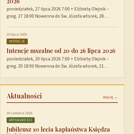
2026
poniedziałek, 27 lipca 2026 7:00 + Elżbietę Olejnik –
greg. 27 18:00 Nowenna do Św. Józefa wtorek, 28…
20 lipca 2026
INTENCJE
Intencje mszalne od 20 do 26 lipca 2026
poniedziałek, 20 lipca 2026 7:00 + Elżbietę Olejnik –
greg. 20 18:00 Nowenna do Św. Józefa wtorek, 21…
Aktualności
więcej →
30 czerwca 2026
AKTUALNOŚCI
Jubileusz 10 lecia kapłaństwa Księdza