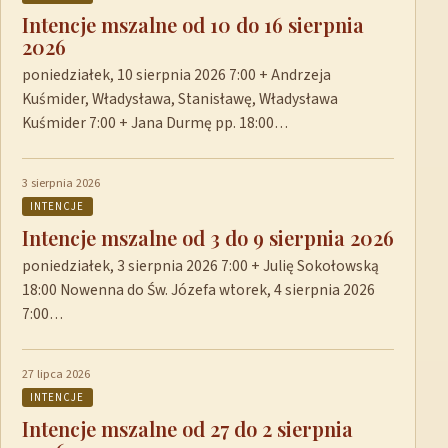
Intencje mszalne od 10 do 16 sierpnia
2026
poniedziałek, 10 sierpnia 2026 7:00 + Andrzeja
Kuśmider, Władysława, Stanisławę, Władysława
Kuśmider 7:00 + Jana Durmę pp. 18:00…
3 sierpnia 2026
INTENCJE
Intencje mszalne od 3 do 9 sierpnia 2026
poniedziałek, 3 sierpnia 2026 7:00 + Julię Sokołowską
18:00 Nowenna do Św. Józefa wtorek, 4 sierpnia 2026
7:00…
27 lipca 2026
INTENCJE
Intencje mszalne od 27 do 2 sierpnia