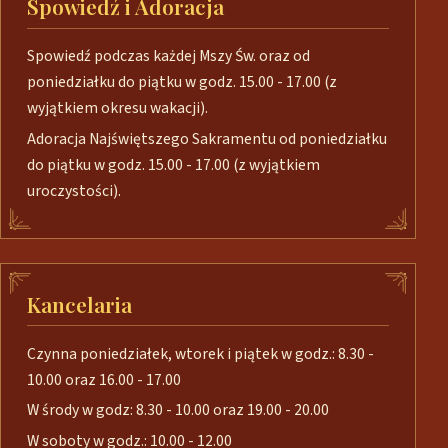
Spowiedź i Adoracja
Spowiedź podczas każdej Mszy Św. oraz od
poniedziałku do piątku w godz. 15.00 - 17.00 (z
wyjątkiem okresu wakacji).
Adoracja Najświętszego Sakramentu od poniedziałku
do piątku w godz. 15.00 - 17.00 (z wyjątkiem
uroczystości).
Kancelaria
Czynna poniedziałek, wtorek i piątek w godz.: 8.30 -
10.00 oraz 16.00 - 17.00
W środy w godz: 8.30 - 10.00 oraz 19.00 - 20.00
W soboty w godz.: 10.00 - 12.00