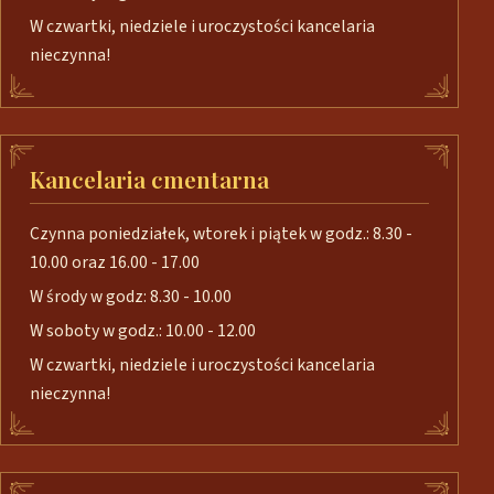
W czwartki, niedziele i uroczystości kancelaria
nieczynna!
Kancelaria cmentarna
Czynna poniedziałek, wtorek i piątek w godz.: 8.30 -
10.00 oraz 16.00 - 17.00
W środy w godz: 8.30 - 10.00
W soboty w godz.: 10.00 - 12.00
W czwartki, niedziele i uroczystości kancelaria
nieczynna!