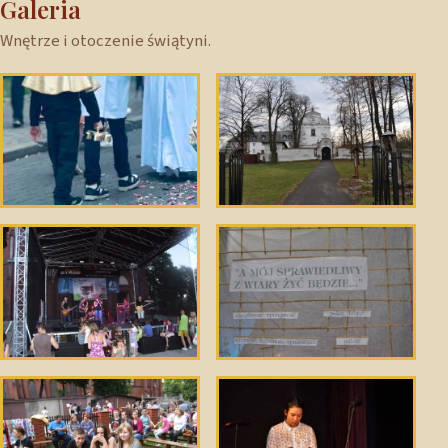
Galeria
Wnętrze i otoczenie świątyni.