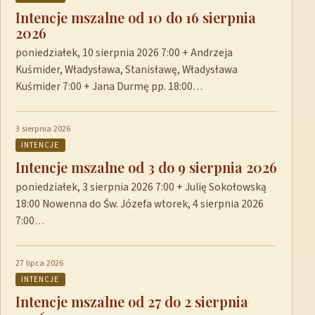
Intencje mszalne od 10 do 16 sierpnia
2026
poniedziałek, 10 sierpnia 2026 7:00 + Andrzeja
Kuśmider, Władysława, Stanisławę, Władysława
Kuśmider 7:00 + Jana Durmę pp. 18:00…
3 sierpnia 2026
INTENCJE
Intencje mszalne od 3 do 9 sierpnia 2026
poniedziałek, 3 sierpnia 2026 7:00 + Julię Sokołowską
18:00 Nowenna do Św. Józefa wtorek, 4 sierpnia 2026
7:00…
27 lipca 2026
INTENCJE
Intencje mszalne od 27 do 2 sierpnia