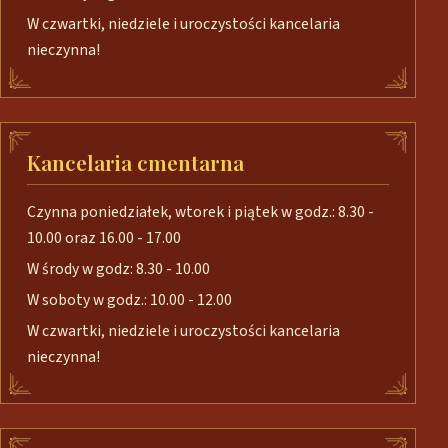
W czwartki, niedziele i uroczystości kancelaria
nieczynna!
Kancelaria cmentarna
Czynna poniedziałek, wtorek i piątek w godz.: 8.30 -
10.00 oraz 16.00 - 17.00
W środy w godz: 8.30 - 10.00
W soboty w godz.: 10.00 - 12.00
W czwartki, niedziele i uroczystości kancelaria
nieczynna!