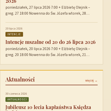
2026
poniedziałek, 27 lipca 2026 7:00 + Elżbietę Olejnik –
greg. 27 18:00 Nowenna do Św. Józefa wtorek, 28…
20 lipca 2026
INTENCJE
Intencje mszalne od 20 do 26 lipca 2026
poniedziałek, 20 lipca 2026 7:00 + Elżbietę Olejnik –
greg. 20 18:00 Nowenna do Św. Józefa wtorek, 21…
Aktualności
więcej →
30 czerwca 2026
AKTUALNOŚCI
Jubileusz 10 lecia kapłaństwa Księdza