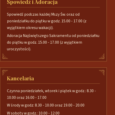
Spowiedź i Adoracja
Spowiedź podczas każdej Mszy Św. oraz od
poniedziałku do piątku w godz. 15.00 - 17.00 (z
wyjątkiem okresu wakacji).
Adoracja Najświętszego Sakramentu od poniedziałku
do piątku w godz. 15.00 - 17.00 (z wyjątkiem
uroczystości).
Kancelaria
Czynna poniedziałek, wtorek i piątek w godz.: 8.30 -
10.00 oraz 16.00 - 17.00
W środy w godz: 8.30 - 10.00 oraz 19.00 - 20.00
W soboty w godz.: 10.00 - 12.00