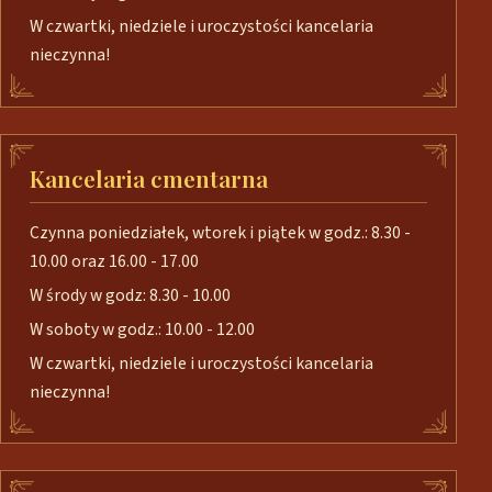
W czwartki, niedziele i uroczystości kancelaria
nieczynna!
Kancelaria cmentarna
Czynna poniedziałek, wtorek i piątek w godz.: 8.30 -
10.00 oraz 16.00 - 17.00
W środy w godz: 8.30 - 10.00
W soboty w godz.: 10.00 - 12.00
W czwartki, niedziele i uroczystości kancelaria
nieczynna!