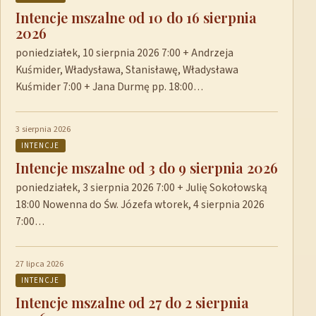
Intencje mszalne od 10 do 16 sierpnia
2026
poniedziałek, 10 sierpnia 2026 7:00 + Andrzeja
Kuśmider, Władysława, Stanisławę, Władysława
Kuśmider 7:00 + Jana Durmę pp. 18:00…
3 sierpnia 2026
INTENCJE
Intencje mszalne od 3 do 9 sierpnia 2026
poniedziałek, 3 sierpnia 2026 7:00 + Julię Sokołowską
18:00 Nowenna do Św. Józefa wtorek, 4 sierpnia 2026
7:00…
27 lipca 2026
INTENCJE
Intencje mszalne od 27 do 2 sierpnia