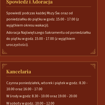
Spowiedź i Adoracja
Spowiedź podczas każdej Mszy Św. oraz od
poniedziałku do piątku w godz. 15.00 - 17.00 (z
wyjątkiem okresu wakacji).
Adoracja Najświętszego Sakramentu od poniedziałku
do piątku w godz. 15.00 - 17.00 (z wyjątkiem
uroczystości).
Kancelaria
Czynna poniedziałek, wtorek i piątek w godz.: 8.30 -
10.00 oraz 16.00 - 17.00
W środy w godz: 8.30 - 10.00 oraz 19.00 - 20.00
W soboty w godz.: 10.00 - 12.00