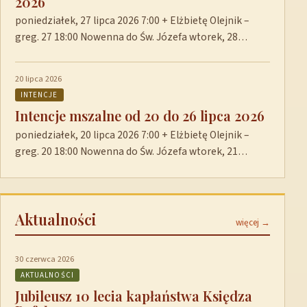
2026
poniedziałek, 27 lipca 2026 7:00 + Elżbietę Olejnik –
greg. 27 18:00 Nowenna do Św. Józefa wtorek, 28…
20 lipca 2026
INTENCJE
Intencje mszalne od 20 do 26 lipca 2026
poniedziałek, 20 lipca 2026 7:00 + Elżbietę Olejnik –
greg. 20 18:00 Nowenna do Św. Józefa wtorek, 21…
Aktualności
więcej →
30 czerwca 2026
AKTUALNOŚCI
Jubileusz 10 lecia kapłaństwa Księdza