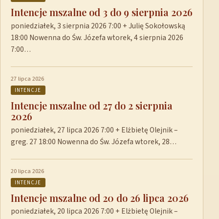
Intencje mszalne od 3 do 9 sierpnia 2026
poniedziałek, 3 sierpnia 2026 7:00 + Julię Sokołowską
18:00 Nowenna do Św. Józefa wtorek, 4 sierpnia 2026
7:00…
27 lipca 2026
INTENCJE
Intencje mszalne od 27 do 2 sierpnia
2026
poniedziałek, 27 lipca 2026 7:00 + Elżbietę Olejnik –
greg. 27 18:00 Nowenna do Św. Józefa wtorek, 28…
20 lipca 2026
INTENCJE
Intencje mszalne od 20 do 26 lipca 2026
poniedziałek, 20 lipca 2026 7:00 + Elżbietę Olejnik –