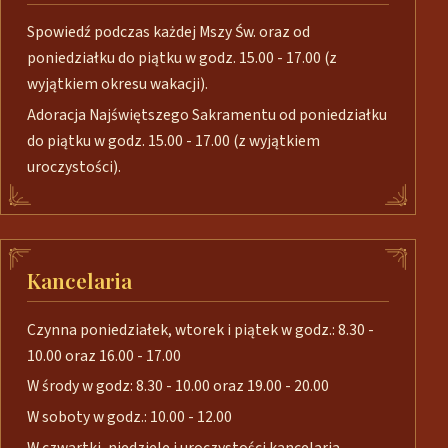
Spowiedź podczas każdej Mszy Św. oraz od
poniedziałku do piątku w godz. 15.00 - 17.00 (z
wyjątkiem okresu wakacji).
Adoracja Najświętszego Sakramentu od poniedziałku
do piątku w godz. 15.00 - 17.00 (z wyjątkiem
uroczystości).
Kancelaria
Czynna poniedziałek, wtorek i piątek w godz.: 8.30 -
10.00 oraz 16.00 - 17.00
W środy w godz: 8.30 - 10.00 oraz 19.00 - 20.00
W soboty w godz.: 10.00 - 12.00