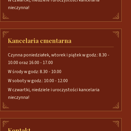
W czwartki, niedziele i uroczystości kancelaria
nieczynna!
Kancelaria cmentarna
Czynna poniedziałek, wtorek i piątek w godz.: 8.30 -
10.00 oraz 16.00 - 17.00
W środy w godz: 8.30 - 10.00
W soboty w godz.: 10.00 - 12.00
W czwartki, niedziele i uroczystości kancelaria
nieczynna!
Kontakt