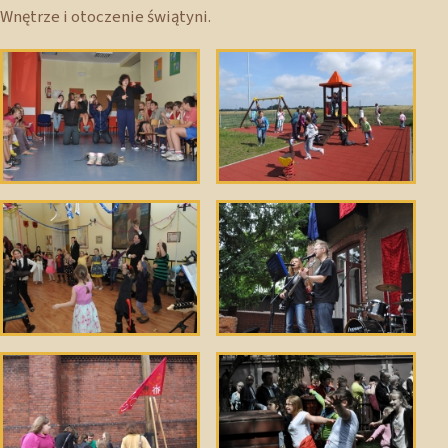
Wnętrze i otoczenie świątyni.