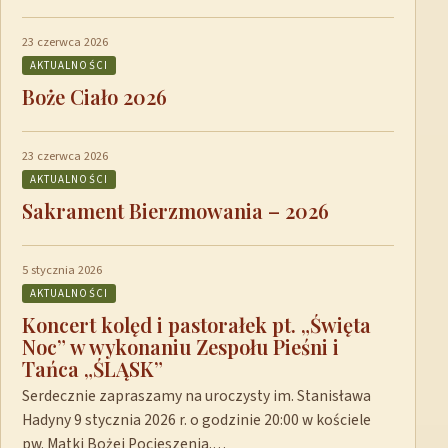
23 czerwca 2026
AKTUALNOŚCI
Boże Ciało 2026
23 czerwca 2026
AKTUALNOŚCI
Sakrament Bierzmowania – 2026
5 stycznia 2026
AKTUALNOŚCI
Koncert kolęd i pastorałek pt. „Święta
Noc” w wykonaniu Zespołu Pieśni i
Tańca „ŚLĄSK”
Serdecznie zapraszamy na uroczysty im. Stanisława
Hadyny 9 stycznia 2026 r. o godzinie 20:00 w kościele
pw. Matki Bożej Pocieszenia.…