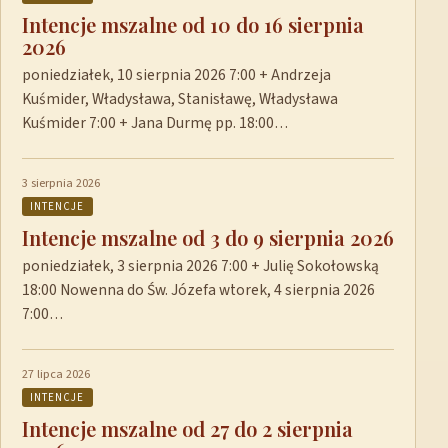
Intencje mszalne od 10 do 16 sierpnia
2026
poniedziałek, 10 sierpnia 2026 7:00 + Andrzeja
Kuśmider, Władysława, Stanisławę, Władysława
Kuśmider 7:00 + Jana Durmę pp. 18:00…
3 sierpnia 2026
INTENCJE
Intencje mszalne od 3 do 9 sierpnia 2026
poniedziałek, 3 sierpnia 2026 7:00 + Julię Sokołowską
18:00 Nowenna do Św. Józefa wtorek, 4 sierpnia 2026
7:00…
27 lipca 2026
INTENCJE
Intencje mszalne od 27 do 2 sierpnia