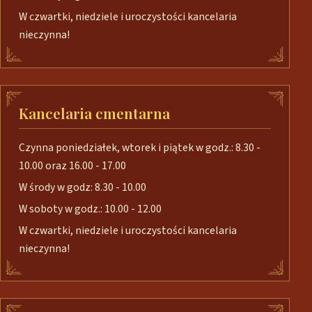
W czwartki, niedziele i uroczystości kancelaria
nieczynna!
Kancelaria cmentarna
Czynna poniedziałek, wtorek i piątek w godz.: 8.30 -
10.00 oraz 16.00 - 17.00
W środy w godz: 8.30 - 10.00
W soboty w godz.: 10.00 - 12.00
W czwartki, niedziele i uroczystości kancelaria
nieczynna!