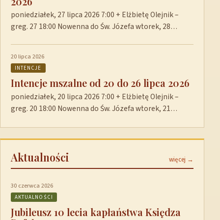
2026
poniedziałek, 27 lipca 2026 7:00 + Elżbietę Olejnik –
greg. 27 18:00 Nowenna do Św. Józefa wtorek, 28…
20 lipca 2026
INTENCJE
Intencje mszalne od 20 do 26 lipca 2026
poniedziałek, 20 lipca 2026 7:00 + Elżbietę Olejnik –
greg. 20 18:00 Nowenna do Św. Józefa wtorek, 21…
Aktualności
więcej →
30 czerwca 2026
AKTUALNOŚCI
Jubileusz 10 lecia kapłaństwa Księdza