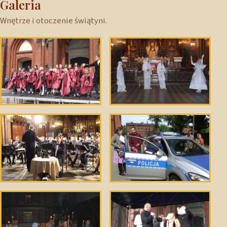
Galeria
Wnętrze i otoczenie świątyni.