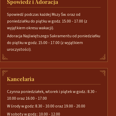
Spowiedź i Adoracja
Spowiedź podczas każdej Mszy Św. oraz od
poniedziałku do piątku w godz. 15.00 - 17.00 (z
wyjątkiem okresu wakacji).
Adoracja Najświętszego Sakramentu od poniedziałku
do piątku w godz. 15.00 - 17.00 (z wyjątkiem
uroczystości).
Kancelaria
Czynna poniedziałek, wtorek i piątek w godz.: 8.30 -
10.00 oraz 16.00 - 17.00
W środy w godz: 8.30 - 10.00 oraz 19.00 - 20.00
W soboty w godz.: 10.00 - 12.00