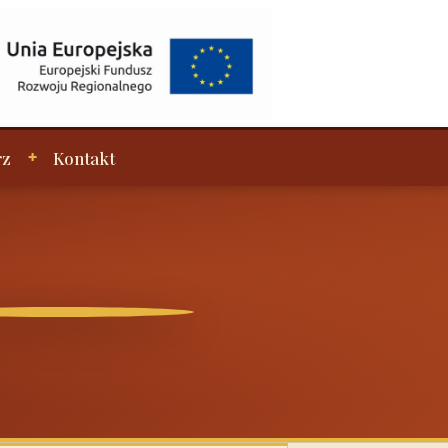
rz
Kontakt