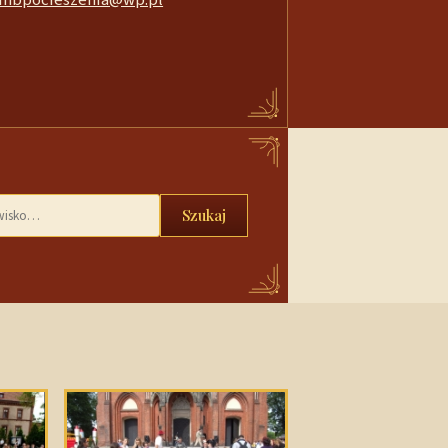
Szukaj