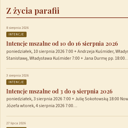
Z życia parafii
8 sierpnia 2026
INTENCJE
Intencje mszalne od 10 do 16 sierpnia 2026
poniedziałek, 10 sierpnia 2026 7:00 + Andrzeja Kuśmider, Włady
Stanisławę, Władysława Kuśmider 7:00 + Jana Durmę pp. 18:00
3 sierpnia 2026
INTENCJE
Intencje mszalne od 3 do 9 sierpnia 2026
poniedziałek, 3 sierpnia 2026 7:00 + Julię Sokołowską 18:00 No
Józefa wtorek, 4 sierpnia 2026 7:00…
27 lipca 2026