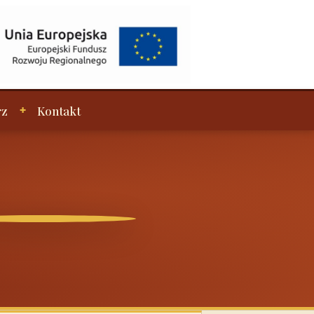
rz
Kontakt