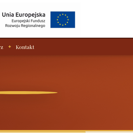
rz
Kontakt