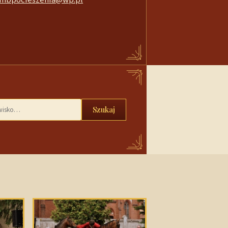
Szukaj