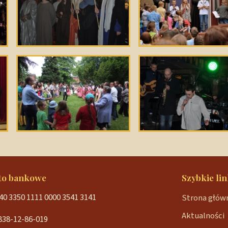
to bankowe
Szybkie lin
40 3350 1111 0000 3541 3141
Strona głów
Aktualności
838-12-86-019