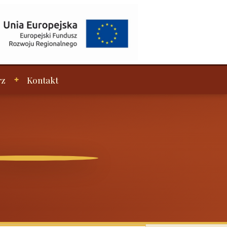
rz
Kontakt