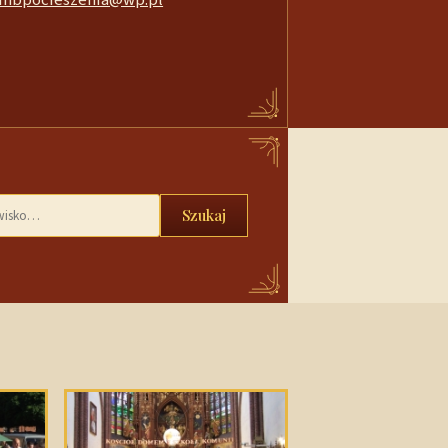
Szukaj