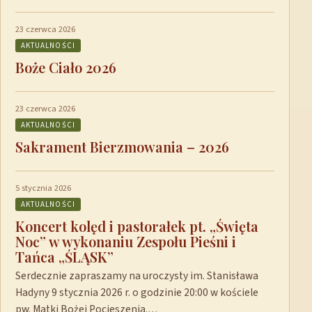
23 czerwca 2026
AKTUALNOŚCI
Boże Ciało 2026
23 czerwca 2026
AKTUALNOŚCI
Sakrament Bierzmowania – 2026
5 stycznia 2026
AKTUALNOŚCI
Koncert kolęd i pastorałek pt. „Święta
Noc” w wykonaniu Zespołu Pieśni i
Tańca „ŚLĄSK”
Serdecznie zapraszamy na uroczysty im. Stanisława
Hadyny 9 stycznia 2026 r. o godzinie 20:00 w kościele
pw. Matki Bożej Pocieszenia.…