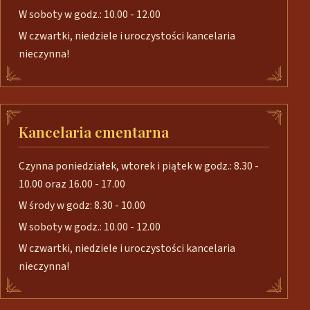
W soboty w godz.: 10.00 - 12.00
W czwartki, niedziele i uroczystości kancelaria
nieczynna!
Kancelaria cmentarna
Czynna poniedziałek, wtorek i piątek w godz.: 8.30 -
10.00 oraz 16.00 - 17.00
W środy w godz: 8.30 - 10.00
W soboty w godz.: 10.00 - 12.00
W czwartki, niedziele i uroczystości kancelaria
nieczynna!