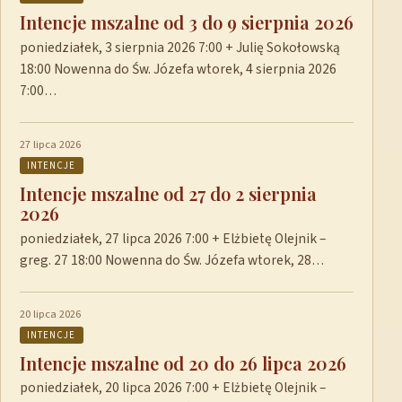
Intencje mszalne od 3 do 9 sierpnia 2026
poniedziałek, 3 sierpnia 2026 7:00 + Julię Sokołowską
18:00 Nowenna do Św. Józefa wtorek, 4 sierpnia 2026
7:00…
27 lipca 2026
INTENCJE
Intencje mszalne od 27 do 2 sierpnia
2026
poniedziałek, 27 lipca 2026 7:00 + Elżbietę Olejnik –
greg. 27 18:00 Nowenna do Św. Józefa wtorek, 28…
20 lipca 2026
INTENCJE
Intencje mszalne od 20 do 26 lipca 2026
poniedziałek, 20 lipca 2026 7:00 + Elżbietę Olejnik –