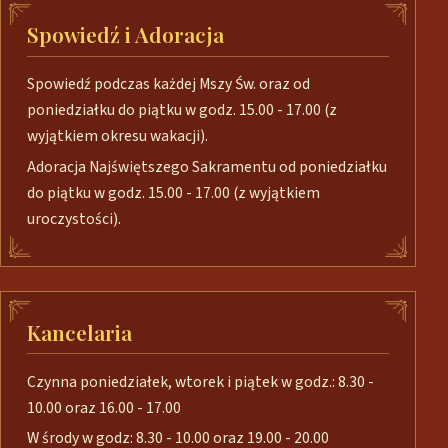
Spowiedź i Adoracja
Spowiedź podczas każdej Mszy Św. oraz od
poniedziałku do piątku w godz. 15.00 - 17.00 (z
wyjątkiem okresu wakacji).
Adoracja Najświętszego Sakramentu od poniedziałku
do piątku w godz. 15.00 - 17.00 (z wyjątkiem
uroczystości).
Kancelaria
Czynna poniedziałek, wtorek i piątek w godz.: 8.30 -
10.00 oraz 16.00 - 17.00
W środy w godz: 8.30 - 10.00 oraz 19.00 - 20.00