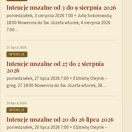
Intencje mszalne od 3 do 9 sierpnia 2026
poniedziałek, 3 sierpnia 2026 7:00 + Julię Sokołowską
18:00 Nowenna do Św. Józefa wtorek, 4 sierpnia 2026
7:00…
27 lipca 2026
INTENCJE
Intencje mszalne od 27 do 2 sierpnia
2026
poniedziałek, 27 lipca 2026 7:00 + Elżbietę Olejnik –
greg. 27 18:00 Nowenna do Św. Józefa wtorek, 28…
20 lipca 2026
INTENCJE
Intencje mszalne od 20 do 26 lipca 2026
poniedziałek, 20 lipca 2026 7:00 + Elżbietę Olejnik –