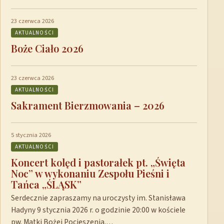
23 czerwca 2026
AKTUALNOŚCI
Boże Ciało 2026
23 czerwca 2026
AKTUALNOŚCI
Sakrament Bierzmowania – 2026
5 stycznia 2026
AKTUALNOŚCI
Koncert kolęd i pastorałek pt. „Święta
Noc” w wykonaniu Zespołu Pieśni i
Tańca „ŚLĄSK”
Serdecznie zapraszamy na uroczysty im. Stanisława
Hadyny 9 stycznia 2026 r. o godzinie 20:00 w kościele
pw. Matki Bożej Pocieszenia.…