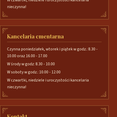
W czwartki, niedziele i uroczystości kancelaria
nieczynna!
Kancelaria cmentarna
Czynna poniedziałek, wtorek i piątek w godz.: 8.30 -
10.00 oraz 16.00 - 17.00
W środy w godz: 8.30 - 10.00
W soboty w godz.: 10.00 - 12.00
W czwartki, niedziele i uroczystości kancelaria
nieczynna!
Kontakt