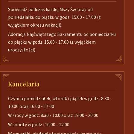
Spowiedź podczas każdej Mszy Św. oraz od
poniedziałku do piątku w godz. 15.00 - 17.00 (z
wyjątkiem okresu wakacji).
Adoracja Najświętszego Sakramentu od poniedziałku
do piątku w godz. 15.00 - 17.00 (z wyjątkiem
uroczystości).
Kancelaria
Czynna poniedziałek, wtorek i piątek w godz.: 8.30 -
10.00 oraz 16.00 - 17.00
W środy w godz: 8.30 - 10.00 oraz 19.00 - 20.00
W soboty w godz.: 10.00 - 12.00