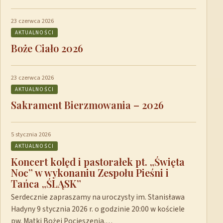
23 czerwca 2026
AKTUALNOŚCI
Boże Ciało 2026
23 czerwca 2026
AKTUALNOŚCI
Sakrament Bierzmowania – 2026
5 stycznia 2026
AKTUALNOŚCI
Koncert kolęd i pastorałek pt. „Święta
Noc” w wykonaniu Zespołu Pieśni i
Tańca „ŚLĄSK”
Serdecznie zapraszamy na uroczysty im. Stanisława
Hadyny 9 stycznia 2026 r. o godzinie 20:00 w kościele
pw. Matki Bożej Pocieszenia.…