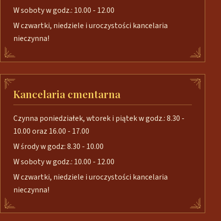
W soboty w godz.: 10.00 - 12.00
W czwartki, niedziele i uroczystości kancelaria
nieczynna!
Kancelaria cmentarna
Czynna poniedziałek, wtorek i piątek w godz.: 8.30 -
10.00 oraz 16.00 - 17.00
W środy w godz: 8.30 - 10.00
W soboty w godz.: 10.00 - 12.00
W czwartki, niedziele i uroczystości kancelaria
nieczynna!