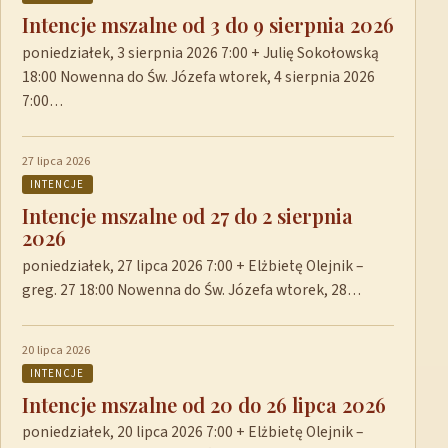
Intencje mszalne od 3 do 9 sierpnia 2026
poniedziałek, 3 sierpnia 2026 7:00 + Julię Sokołowską
18:00 Nowenna do Św. Józefa wtorek, 4 sierpnia 2026
7:00…
27 lipca 2026
INTENCJE
Intencje mszalne od 27 do 2 sierpnia
2026
poniedziałek, 27 lipca 2026 7:00 + Elżbietę Olejnik –
greg. 27 18:00 Nowenna do Św. Józefa wtorek, 28…
20 lipca 2026
INTENCJE
Intencje mszalne od 20 do 26 lipca 2026
poniedziałek, 20 lipca 2026 7:00 + Elżbietę Olejnik –