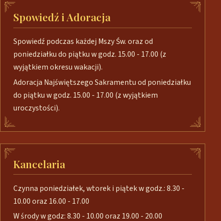
Spowiedź i Adoracja
Spowiedź podczas każdej Mszy Św. oraz od
poniedziałku do piątku w godz. 15.00 - 17.00 (z
wyjątkiem okresu wakacji).
Adoracja Najświętszego Sakramentu od poniedziałku
do piątku w godz. 15.00 - 17.00 (z wyjątkiem
uroczystości).
Kancelaria
Czynna poniedziałek, wtorek i piątek w godz.: 8.30 -
10.00 oraz 16.00 - 17.00
W środy w godz: 8.30 - 10.00 oraz 19.00 - 20.00