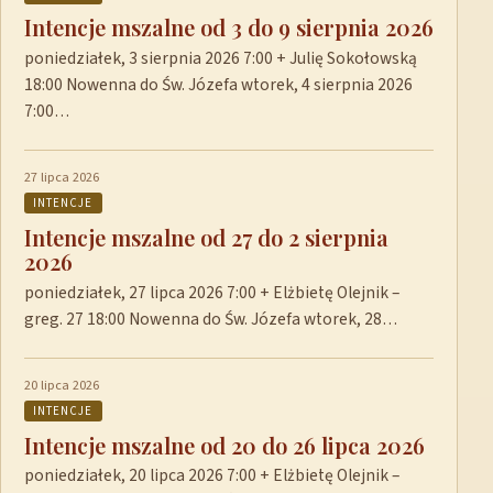
Intencje mszalne od 3 do 9 sierpnia 2026
poniedziałek, 3 sierpnia 2026 7:00 + Julię Sokołowską
18:00 Nowenna do Św. Józefa wtorek, 4 sierpnia 2026
7:00…
27 lipca 2026
INTENCJE
Intencje mszalne od 27 do 2 sierpnia
2026
poniedziałek, 27 lipca 2026 7:00 + Elżbietę Olejnik –
greg. 27 18:00 Nowenna do Św. Józefa wtorek, 28…
20 lipca 2026
INTENCJE
Intencje mszalne od 20 do 26 lipca 2026
poniedziałek, 20 lipca 2026 7:00 + Elżbietę Olejnik –