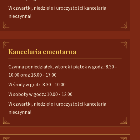
W czwartki, niedziele i uroczystości kancelaria
nieczynna!
Kancelaria cmentarna
Czynna poniedziałek, wtorek i piątek w godz.: 8.30 -
10.00 oraz 16.00 - 17.00
W środy w godz: 8.30 - 10.00
W soboty w godz.: 10.00 - 12.00
W czwartki, niedziele i uroczystości kancelaria
nieczynna!