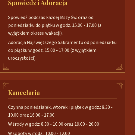
Spowiedź i Adoracja
Spowiedź podczas każdej Mszy Św. oraz od
poniedziałku do piątku w godz. 15.00 - 17.00 (z
wyjątkiem okresu wakacji).
Adoracja Najświętszego Sakramentu od poniedziałku
do piątku w godz. 15.00 - 17.00 (z wyjątkiem
uroczystości).
Kancelaria
Czynna poniedziałek, wtorek i piątek w godz.: 8.30 -
10.00 oraz 16.00 - 17.00
W środy w godz: 8.30 - 10.00 oraz 19.00 - 20.00
W soboty w godz.: 10.00 - 12.00