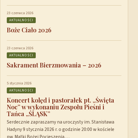
23 czerwca 2026
AKTUALNOŚCI
Boże Ciało 2026
23 czerwca 2026
AKTUALNOŚCI
Sakrament Bierzmowania – 2026
5 stycznia 2026
AKTUALNOŚCI
Koncert kolęd i pastorałek pt. „Święta
Noc” w wykonaniu Zespołu Pieśni i
Tańca „ŚLĄSK”
Serdecznie zapraszamy na uroczysty im. Stanisława
Hadyny 9 stycznia 2026 r. o godzinie 20:00 w kościele
pw. Matki Bożej Pocieszenia.…