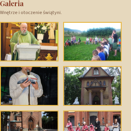
Galeria
Wnętrze i otoczenie świątyni.