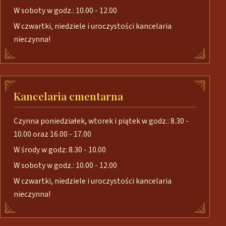
W soboty w godz.: 10.00 - 12.00
W czwartki, niedziele i uroczystości kancelaria
nieczynna!
Kancelaria cmentarna
Czynna poniedziałek, wtorek i piątek w godz.: 8.30 -
10.00 oraz 16.00 - 17.00
W środy w godz: 8.30 - 10.00
W soboty w godz.: 10.00 - 12.00
W czwartki, niedziele i uroczystości kancelaria
nieczynna!