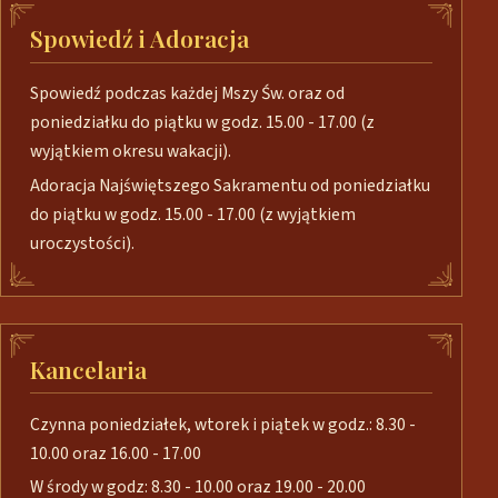
Spowiedź i Adoracja
Spowiedź podczas każdej Mszy Św. oraz od
poniedziałku do piątku w godz. 15.00 - 17.00 (z
wyjątkiem okresu wakacji).
Adoracja Najświętszego Sakramentu od poniedziałku
do piątku w godz. 15.00 - 17.00 (z wyjątkiem
uroczystości).
Kancelaria
Czynna poniedziałek, wtorek i piątek w godz.: 8.30 -
10.00 oraz 16.00 - 17.00
W środy w godz: 8.30 - 10.00 oraz 19.00 - 20.00