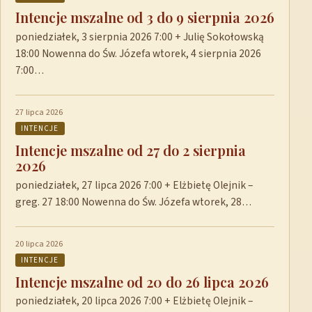
Intencje mszalne od 3 do 9 sierpnia 2026
poniedziałek, 3 sierpnia 2026 7:00 + Julię Sokołowską
18:00 Nowenna do Św. Józefa wtorek, 4 sierpnia 2026
7:00…
27 lipca 2026
INTENCJE
Intencje mszalne od 27 do 2 sierpnia
2026
poniedziałek, 27 lipca 2026 7:00 + Elżbietę Olejnik –
greg. 27 18:00 Nowenna do Św. Józefa wtorek, 28…
20 lipca 2026
INTENCJE
Intencje mszalne od 20 do 26 lipca 2026
poniedziałek, 20 lipca 2026 7:00 + Elżbietę Olejnik –