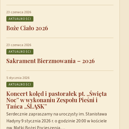
23 czerwca 2026
AKTUALNOŚCI
Boże Ciało 2026
23 czerwca 2026
AKTUALNOŚCI
Sakrament Bierzmowania – 2026
5 stycznia 2026
AKTUALNOŚCI
Koncert kolęd i pastorałek pt. „Święta
Noc” w wykonaniu Zespołu Pieśni i
Tańca „ŚLĄSK”
Serdecznie zapraszamy na uroczysty im. Stanisława
Hadyny 9 stycznia 2026 r. o godzinie 20:00 w kościele
pw. Matki Bożej Pocieszenia.…