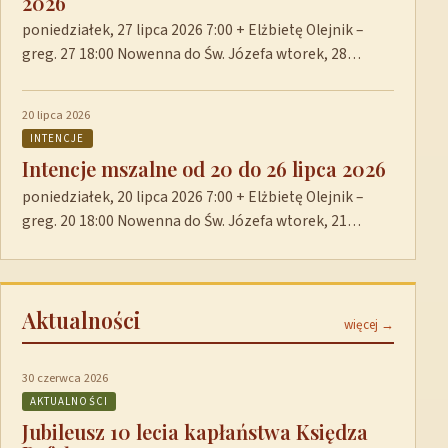
2026
poniedziałek, 27 lipca 2026 7:00 + Elżbietę Olejnik –
greg. 27 18:00 Nowenna do Św. Józefa wtorek, 28…
20 lipca 2026
INTENCJE
Intencje mszalne od 20 do 26 lipca 2026
poniedziałek, 20 lipca 2026 7:00 + Elżbietę Olejnik –
greg. 20 18:00 Nowenna do Św. Józefa wtorek, 21…
Aktualności
więcej →
30 czerwca 2026
AKTUALNOŚCI
Jubileusz 10 lecia kapłaństwa Księdza