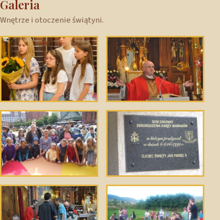
Galeria
Wnętrze i otoczenie świątyni.