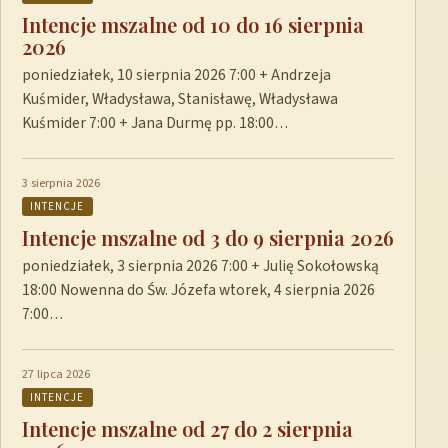
Intencje mszalne od 10 do 16 sierpnia
2026
poniedziałek, 10 sierpnia 2026 7:00 + Andrzeja
Kuśmider, Władysława, Stanisławę, Władysława
Kuśmider 7:00 + Jana Durmę pp. 18:00…
3 sierpnia 2026
INTENCJE
Intencje mszalne od 3 do 9 sierpnia 2026
poniedziałek, 3 sierpnia 2026 7:00 + Julię Sokołowską
18:00 Nowenna do Św. Józefa wtorek, 4 sierpnia 2026
7:00…
27 lipca 2026
INTENCJE
Intencje mszalne od 27 do 2 sierpnia