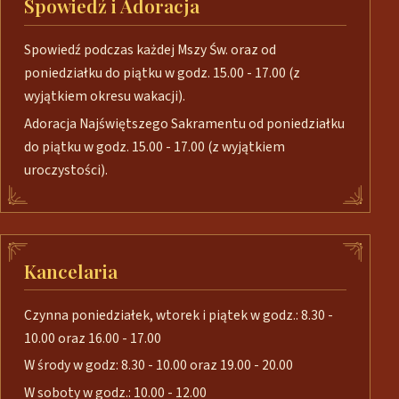
Spowiedź i Adoracja
Spowiedź podczas każdej Mszy Św. oraz od
poniedziałku do piątku w godz. 15.00 - 17.00 (z
wyjątkiem okresu wakacji).
Adoracja Najświętszego Sakramentu od poniedziałku
do piątku w godz. 15.00 - 17.00 (z wyjątkiem
uroczystości).
Kancelaria
Czynna poniedziałek, wtorek i piątek w godz.: 8.30 -
10.00 oraz 16.00 - 17.00
W środy w godz: 8.30 - 10.00 oraz 19.00 - 20.00
W soboty w godz.: 10.00 - 12.00