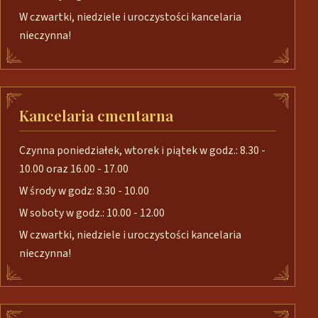
W czwartki, niedziele i uroczystości kancelaria
nieczynna!
Kancelaria cmentarna
Czynna poniedziałek, wtorek i piątek w godz.: 8.30 -
10.00 oraz 16.00 - 17.00
W środy w godz: 8.30 - 10.00
W soboty w godz.: 10.00 - 12.00
W czwartki, niedziele i uroczystości kancelaria
nieczynna!