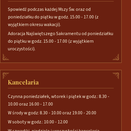
Spowiedź podczas każdej Mszy Św. oraz od
poniedziałku do piątku w godz. 15.00 - 17.00 (z
wyjątkiem okresu wakacji).
Adoracja Najświętszego Sakramentu od poniedziałku
do piątku w godz. 15.00 - 17.00 (z wyjątkiem
uroczystości).
Kancelaria
Czynna poniedziałek, wtorek i piątek w godz.: 8.30 -
10.00 oraz 16.00 - 17.00
W środy w godz: 8.30 - 10.00 oraz 19.00 - 20.00
W soboty w godz.: 10.00 - 12.00