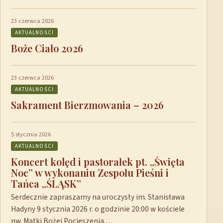
23 czerwca 2026
AKTUALNOŚCI
Boże Ciało 2026
23 czerwca 2026
AKTUALNOŚCI
Sakrament Bierzmowania – 2026
5 stycznia 2026
AKTUALNOŚCI
Koncert kolęd i pastorałek pt. „Święta
Noc” w wykonaniu Zespołu Pieśni i
Tańca „ŚLĄSK”
Serdecznie zapraszamy na uroczysty im. Stanisława
Hadyny 9 stycznia 2026 r. o godzinie 20:00 w kościele
pw. Matki Bożej Pocieszenia.…