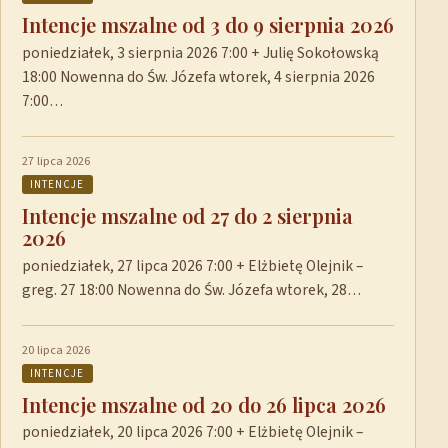
Intencje mszalne od 3 do 9 sierpnia 2026
poniedziałek, 3 sierpnia 2026 7:00 + Julię Sokołowską
18:00 Nowenna do Św. Józefa wtorek, 4 sierpnia 2026
7:00…
27 lipca 2026
INTENCJE
Intencje mszalne od 27 do 2 sierpnia
2026
poniedziałek, 27 lipca 2026 7:00 + Elżbietę Olejnik –
greg. 27 18:00 Nowenna do Św. Józefa wtorek, 28…
20 lipca 2026
INTENCJE
Intencje mszalne od 20 do 26 lipca 2026
poniedziałek, 20 lipca 2026 7:00 + Elżbietę Olejnik –