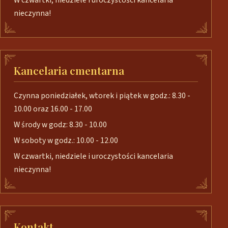
W czwartki, niedziele i uroczystości kancelaria
nieczynna!
Kancelaria cmentarna
Czynna poniedziałek, wtorek i piątek w godz.: 8.30 -
10.00 oraz 16.00 - 17.00
W środy w godz: 8.30 - 10.00
W soboty w godz.: 10.00 - 12.00
W czwartki, niedziele i uroczystości kancelaria
nieczynna!
Kontakt