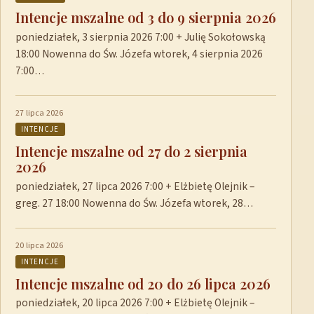
Intencje mszalne od 3 do 9 sierpnia 2026
poniedziałek, 3 sierpnia 2026 7:00 + Julię Sokołowską
18:00 Nowenna do Św. Józefa wtorek, 4 sierpnia 2026
7:00…
27 lipca 2026
INTENCJE
Intencje mszalne od 27 do 2 sierpnia
2026
poniedziałek, 27 lipca 2026 7:00 + Elżbietę Olejnik –
greg. 27 18:00 Nowenna do Św. Józefa wtorek, 28…
20 lipca 2026
INTENCJE
Intencje mszalne od 20 do 26 lipca 2026
poniedziałek, 20 lipca 2026 7:00 + Elżbietę Olejnik –