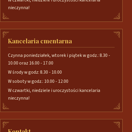
W czwartki, niedziele i uroczystości kancelaria
nieczynna!
Kancelaria cmentarna
Czynna poniedziałek, wtorek i piątek w godz.: 8.30 -
10.00 oraz 16.00 - 17.00
W środy w godz: 8.30 - 10.00
W soboty w godz.: 10.00 - 12.00
W czwartki, niedziele i uroczystości kancelaria
nieczynna!
Kontakt