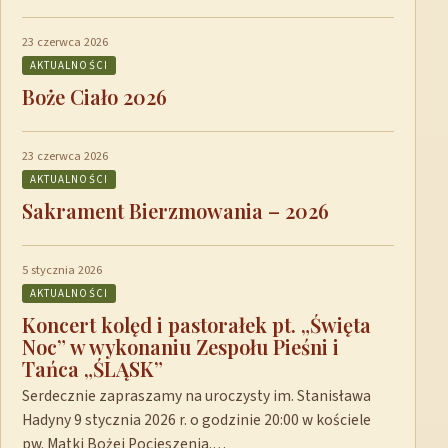
23 czerwca 2026
AKTUALNOŚCI
Boże Ciało 2026
23 czerwca 2026
AKTUALNOŚCI
Sakrament Bierzmowania – 2026
5 stycznia 2026
AKTUALNOŚCI
Koncert kolęd i pastorałek pt. „Święta
Noc” w wykonaniu Zespołu Pieśni i
Tańca „ŚLĄSK”
Serdecznie zapraszamy na uroczysty im. Stanisława
Hadyny 9 stycznia 2026 r. o godzinie 20:00 w kościele
pw. Matki Bożej Pocieszenia.…