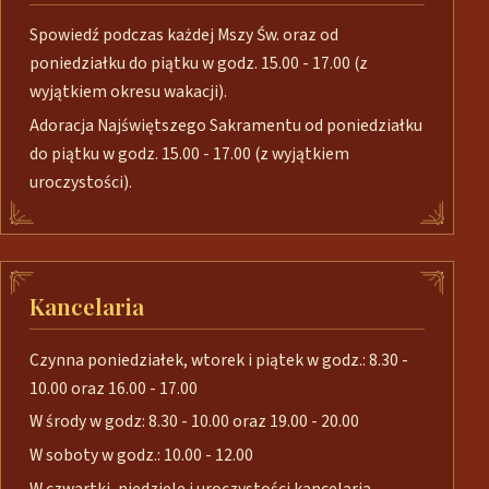
Spowiedź podczas każdej Mszy Św. oraz od
poniedziałku do piątku w godz. 15.00 - 17.00 (z
wyjątkiem okresu wakacji).
Adoracja Najświętszego Sakramentu od poniedziałku
do piątku w godz. 15.00 - 17.00 (z wyjątkiem
uroczystości).
Kancelaria
Czynna poniedziałek, wtorek i piątek w godz.: 8.30 -
10.00 oraz 16.00 - 17.00
W środy w godz: 8.30 - 10.00 oraz 19.00 - 20.00
W soboty w godz.: 10.00 - 12.00