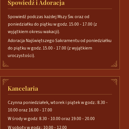
Spowiedź i Adoracja
Spowiedź podczas każdej Mszy Św. oraz od
poniedziałku do piątku w godz. 15.00 - 17.00 (z
wyjątkiem okresu wakacji).
Adoracja Najświętszego Sakramentu od poniedziałku
do piątku w godz. 15.00 - 17.00 (z wyjątkiem
uroczystości).
Kancelaria
Czynna poniedziałek, wtorek i piątek w godz.: 8.30 -
10.00 oraz 16.00 - 17.00
W środy w godz: 8.30 - 10.00 oraz 19.00 - 20.00
W soboty w godz.: 10.00 - 12.00