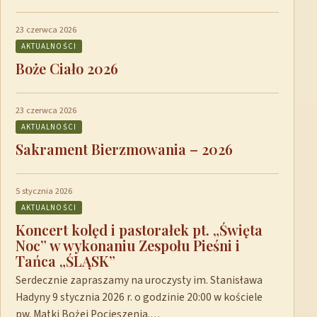
23 czerwca 2026
AKTUALNOŚCI
Boże Ciało 2026
23 czerwca 2026
AKTUALNOŚCI
Sakrament Bierzmowania – 2026
5 stycznia 2026
AKTUALNOŚCI
Koncert kolęd i pastorałek pt. „Święta
Noc” w wykonaniu Zespołu Pieśni i
Tańca „ŚLĄSK”
Serdecznie zapraszamy na uroczysty im. Stanisława
Hadyny 9 stycznia 2026 r. o godzinie 20:00 w kościele
pw. Matki Bożej Pocieszenia.…