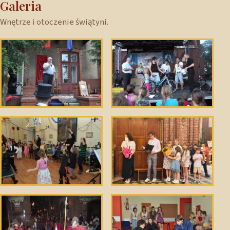
Galeria
Wnętrze i otoczenie świątyni.