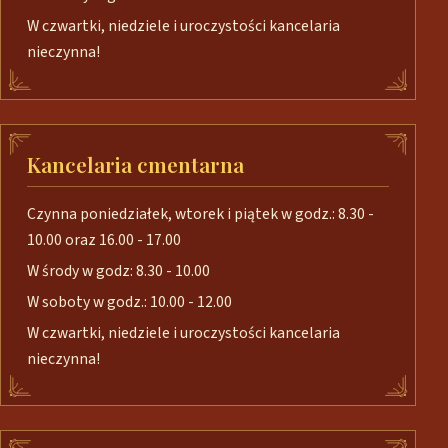
W czwartki, niedziele i uroczystości kancelaria
nieczynna!
Kancelaria cmentarna
Czynna poniedziałek, wtorek i piątek w godz.: 8.30 -
10.00 oraz 16.00 - 17.00
W środy w godz: 8.30 - 10.00
W soboty w godz.: 10.00 - 12.00
W czwartki, niedziele i uroczystości kancelaria
nieczynna!