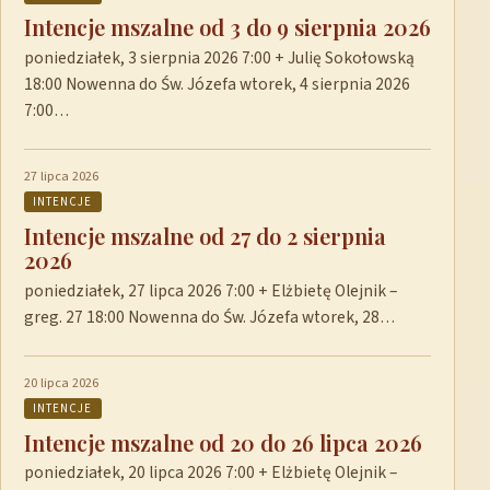
Intencje mszalne od 3 do 9 sierpnia 2026
poniedziałek, 3 sierpnia 2026 7:00 + Julię Sokołowską
18:00 Nowenna do Św. Józefa wtorek, 4 sierpnia 2026
7:00…
27 lipca 2026
INTENCJE
Intencje mszalne od 27 do 2 sierpnia
2026
poniedziałek, 27 lipca 2026 7:00 + Elżbietę Olejnik –
greg. 27 18:00 Nowenna do Św. Józefa wtorek, 28…
20 lipca 2026
INTENCJE
Intencje mszalne od 20 do 26 lipca 2026
poniedziałek, 20 lipca 2026 7:00 + Elżbietę Olejnik –