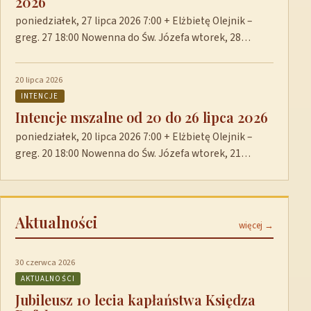
2026
poniedziałek, 27 lipca 2026 7:00 + Elżbietę Olejnik –
greg. 27 18:00 Nowenna do Św. Józefa wtorek, 28…
20 lipca 2026
INTENCJE
Intencje mszalne od 20 do 26 lipca 2026
poniedziałek, 20 lipca 2026 7:00 + Elżbietę Olejnik –
greg. 20 18:00 Nowenna do Św. Józefa wtorek, 21…
Aktualności
więcej →
30 czerwca 2026
AKTUALNOŚCI
Jubileusz 10 lecia kapłaństwa Księdza