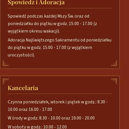
Spowiedź i Adoracja
Spowiedź podczas każdej Mszy Św. oraz od
poniedziałku do piątku w godz. 15.00 - 17.00 (z
wyjątkiem okresu wakacji).
Adoracja Najświętszego Sakramentu od poniedziałku
do piątku w godz. 15.00 - 17.00 (z wyjątkiem
uroczystości).
Kancelaria
Czynna poniedziałek, wtorek i piątek w godz.: 8.30 -
10.00 oraz 16.00 - 17.00
W środy w godz: 8.30 - 10.00 oraz 19.00 - 20.00
W soboty w godz.: 10.00 - 12.00