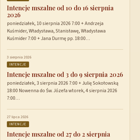
Intencje mszalne od 10 do 16 sierpnia
2026
poniedziałek, 10 sierpnia 2026 7:00 + Andrzeja
Kuśmider, Władysława, Stanisławę, Władysława
Kuśmider 7:00 + Jana Durmę pp. 18:00…
3 sierpnia 2026
INTENCJE
Intencje mszalne od 3 do 9 sierpnia 2026
poniedziałek, 3 sierpnia 2026 7:00 + Julię Sokołowską
18:00 Nowenna do Św. Józefa wtorek, 4 sierpnia 2026
7:00…
27 lipca 2026
INTENCJE
Intencje mszalne od 27 do 2 sierpnia