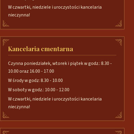
W czwartki, niedziele i uroczystości kancelaria
nieczynna!
Kancelaria cmentarna
Czynna poniedziałek, wtorek i piątek w godz.: 8.30 -
10.00 oraz 16.00 - 17.00
W środy w godz: 8.30 - 10.00
W soboty w godz.: 10.00 - 12.00
W czwartki, niedziele i uroczystości kancelaria
nieczynna!