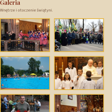
Galeria
Wnętrze i otoczenie świątyni.