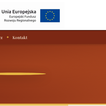
rz
Kontakt