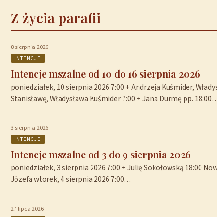
Z życia parafii
8 sierpnia 2026
INTENCJE
Intencje mszalne od 10 do 16 sierpnia 2026
poniedziałek, 10 sierpnia 2026 7:00 + Andrzeja Kuśmider, Włady
Stanisławę, Władysława Kuśmider 7:00 + Jana Durmę pp. 18:00
3 sierpnia 2026
INTENCJE
Intencje mszalne od 3 do 9 sierpnia 2026
poniedziałek, 3 sierpnia 2026 7:00 + Julię Sokołowską 18:00 No
Józefa wtorek, 4 sierpnia 2026 7:00…
27 lipca 2026