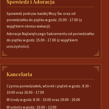
Spowiedź i Adoracja
Spowiedź podczas każdej Mszy Św. oraz od
poniedziałku do piątku w godz. 15.00 - 17.00 (z
wyjątkiem okresu wakacji).
Adoracja Najświętszego Sakramentu od poniedziałku
do piątku w godz. 15.00 - 17.00 (z wyjątkiem
uroczystości).
Kancelaria
Czynna poniedziałek, wtorek i piątek w godz.: 8.30 -
10.00 oraz 16.00 - 17.00
W środy w godz: 8.30 - 10.00 oraz 19.00 - 20.00
W soboty w godz.: 10.00 - 12.00