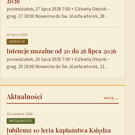
2026
poniedziałek, 27 lipca 2026 7:00 + Elżbietę Olejnik –
greg. 27 18:00 Nowenna do Św. Józefa wtorek, 28…
20 lipca 2026
INTENCJE
Intencje mszalne od 20 do 26 lipca 2026
poniedziałek, 20 lipca 2026 7:00 + Elżbietę Olejnik –
greg. 20 18:00 Nowenna do Św. Józefa wtorek, 21…
Aktualności
więcej →
30 czerwca 2026
AKTUALNOŚCI
Jubileusz 10 lecia kapłaństwa Księdza