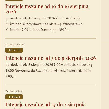
Intencje mszalne od 10 do 16 sierpnia
2026
poniedziałek, 10 sierpnia 2026 7:00 + Andrzeja
Kuśmider, Władysława, Stanisławę, Władysława
Kuśmider 7:00 + Jana Durmę pp. 18:00…
3 sierpnia 2026
INTENCJE
Intencje mszalne od 3 do 9 sierpnia 2026
poniedziałek, 3 sierpnia 2026 7:00 + Julię Sokołowską
18:00 Nowenna do Św. Józefa wtorek, 4 sierpnia 2026
7:00…
27 lipca 2026
INTENCJE
Intencje mszalne od 27 do 2 sierpnia