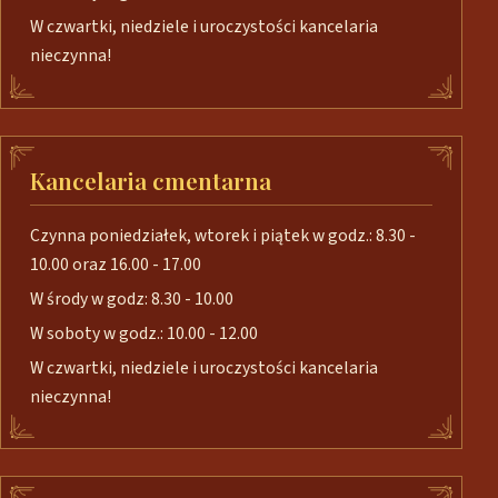
W czwartki, niedziele i uroczystości kancelaria
nieczynna!
Kancelaria cmentarna
Czynna poniedziałek, wtorek i piątek w godz.: 8.30 -
10.00 oraz 16.00 - 17.00
W środy w godz: 8.30 - 10.00
W soboty w godz.: 10.00 - 12.00
W czwartki, niedziele i uroczystości kancelaria
nieczynna!