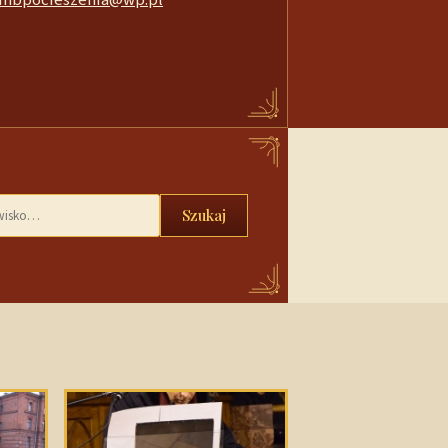
Szukaj