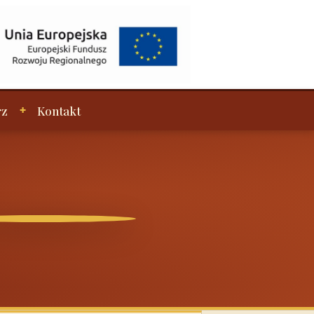
rz
Kontakt