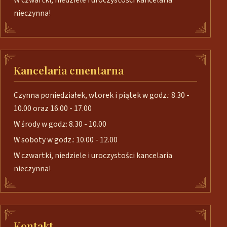
W czwartki, niedziele i uroczystości kancelaria
nieczynna!
Kancelaria cmentarna
Czynna poniedziałek, wtorek i piątek w godz.: 8.30 -
10.00 oraz 16.00 - 17.00
W środy w godz: 8.30 - 10.00
W soboty w godz.: 10.00 - 12.00
W czwartki, niedziele i uroczystości kancelaria
nieczynna!
Kontakt