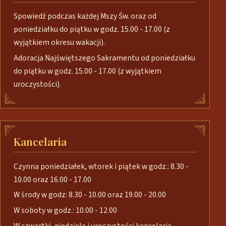
Spowiedź podczas każdej Mszy Św. oraz od
poniedziałku do piątku w godz. 15.00 - 17.00 (z
wyjątkiem okresu wakacji).
Adoracja Najświętszego Sakramentu od poniedziałku
do piątku w godz. 15.00 - 17.00 (z wyjątkiem
uroczystości).
Kancelaria
Czynna poniedziałek, wtorek i piątek w godz.: 8.30 -
10.00 oraz 16.00 - 17.00
W środy w godz: 8.30 - 10.00 oraz 19.00 - 20.00
W soboty w godz.: 10.00 - 12.00