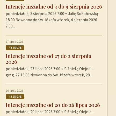
Intencje mszalne od 3 do 9 sierpnia 2026
poniedziałek, 3 sierpnia 2026 7:00 + Julię Sokołowską
18:00 Nowenna do Św. Józefa wtorek, 4 sierpnia 2026
7:00…
27 lipca 2026
INTENCJE
Intencje mszalne od 27 do 2 sierpnia
2026
poniedziałek, 27 lipca 2026 7:00 + Elżbietę Olejnik –
greg. 27 18:00 Nowenna do Św. Józefa wtorek, 28…
20 lipca 2026
INTENCJE
Intencje mszalne od 20 do 26 lipca 2026
poniedziałek, 20 lipca 2026 7:00 + Elżbietę Olejnik –