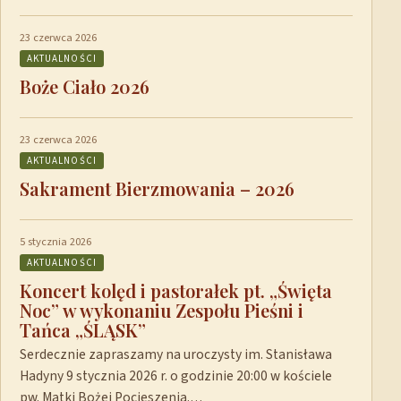
23 czerwca 2026
AKTUALNOŚCI
Boże Ciało 2026
23 czerwca 2026
AKTUALNOŚCI
Sakrament Bierzmowania – 2026
5 stycznia 2026
AKTUALNOŚCI
Koncert kolęd i pastorałek pt. „Święta
Noc” w wykonaniu Zespołu Pieśni i
Tańca „ŚLĄSK”
Serdecznie zapraszamy na uroczysty im. Stanisława
Hadyny 9 stycznia 2026 r. o godzinie 20:00 w kościele
pw. Matki Bożej Pocieszenia.…