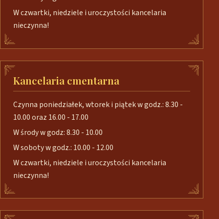
W czwartki, niedziele i uroczystości kancelaria
nieczynna!
Kancelaria cmentarna
Czynna poniedziałek, wtorek i piątek w godz.: 8.30 -
10.00 oraz 16.00 - 17.00
W środy w godz: 8.30 - 10.00
W soboty w godz.: 10.00 - 12.00
W czwartki, niedziele i uroczystości kancelaria
nieczynna!