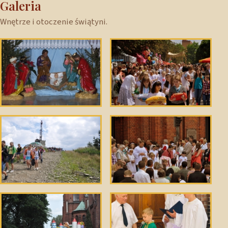
Galeria
Wnętrze i otoczenie świątyni.