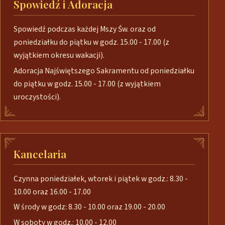
Spowiedź i Adoracja
Spowiedź podczas każdej Mszy Św. oraz od
poniedziałku do piątku w godz. 15.00 - 17.00 (z
wyjątkiem okresu wakacji).
Adoracja Najświętszego Sakramentu od poniedziałku
do piątku w godz. 15.00 - 17.00 (z wyjątkiem
uroczystości).
Kancelaria
Czynna poniedziałek, wtorek i piątek w godz.: 8.30 -
10.00 oraz 16.00 - 17.00
W środy w godz: 8.30 - 10.00 oraz 19.00 - 20.00
W soboty w godz.: 10.00 - 12.00