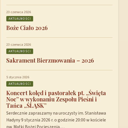
23 czerwca 2026
AKTUALNOŚCI
Boże Ciało 2026
23 czerwca 2026
AKTUALNOŚCI
Sakrament Bierzmowania – 2026
5 stycznia 2026
AKTUALNOŚCI
Koncert kolęd i pastorałek pt. „Święta
Noc” w wykonaniu Zespołu Pieśni i
Tańca „ŚLĄSK”
Serdecznie zapraszamy na uroczysty im. Stanisława
Hadyny 9 stycznia 2026 r. o godzinie 20:00 w kościele
pw. Matki Bożej Pocieszenia.…