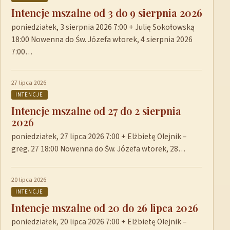
Intencje mszalne od 3 do 9 sierpnia 2026
poniedziałek, 3 sierpnia 2026 7:00 + Julię Sokołowską
18:00 Nowenna do Św. Józefa wtorek, 4 sierpnia 2026
7:00…
27 lipca 2026
INTENCJE
Intencje mszalne od 27 do 2 sierpnia
2026
poniedziałek, 27 lipca 2026 7:00 + Elżbietę Olejnik –
greg. 27 18:00 Nowenna do Św. Józefa wtorek, 28…
20 lipca 2026
INTENCJE
Intencje mszalne od 20 do 26 lipca 2026
poniedziałek, 20 lipca 2026 7:00 + Elżbietę Olejnik –