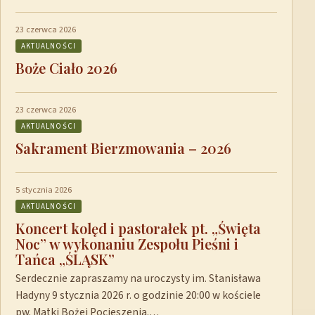
23 czerwca 2026
AKTUALNOŚCI
Boże Ciało 2026
23 czerwca 2026
AKTUALNOŚCI
Sakrament Bierzmowania – 2026
5 stycznia 2026
AKTUALNOŚCI
Koncert kolęd i pastorałek pt. „Święta
Noc” w wykonaniu Zespołu Pieśni i
Tańca „ŚLĄSK”
Serdecznie zapraszamy na uroczysty im. Stanisława
Hadyny 9 stycznia 2026 r. o godzinie 20:00 w kościele
pw. Matki Bożej Pocieszenia.…