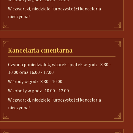
W czwartki, niedziele i uroczystości kancelaria
nieczynna!
Kancelaria cmentarna
Czynna poniedziałek, wtorek i piątek w godz.: 8.30 -
10.00 oraz 16.00 - 17.00
W środy w godz: 8.30 - 10.00
W soboty w godz.: 10.00 - 12.00
W czwartki, niedziele i uroczystości kancelaria
nieczynna!