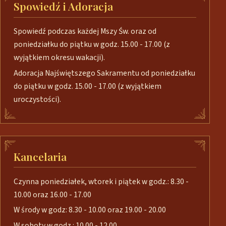
Spowiedź i Adoracja
Spowiedź podczas każdej Mszy Św. oraz od
poniedziałku do piątku w godz. 15.00 - 17.00 (z
wyjątkiem okresu wakacji).
Adoracja Najświętszego Sakramentu od poniedziałku
do piątku w godz. 15.00 - 17.00 (z wyjątkiem
uroczystości).
Kancelaria
Czynna poniedziałek, wtorek i piątek w godz.: 8.30 -
10.00 oraz 16.00 - 17.00
W środy w godz: 8.30 - 10.00 oraz 19.00 - 20.00
W soboty w godz.: 10.00 - 12.00