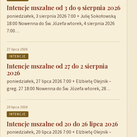
Intencje mszalne od 3 do 9 sierpnia 2026
poniedziałek, 3 sierpnia 2026 7:00 + Julię Sokołowską
18:00 Nowenna do Św. Józefa wtorek, 4 sierpnia 2026
7:00…
27 lipca 2026
INTENCJE
Intencje mszalne od 27 do 2 sierpnia
2026
poniedziałek, 27 lipca 2026 7:00 + Elżbietę Olejnik –
greg. 27 18:00 Nowenna do Św. Józefa wtorek, 28…
20 lipca 2026
INTENCJE
Intencje mszalne od 20 do 26 lipca 2026
poniedziałek, 20 lipca 2026 7:00 + Elżbietę Olejnik –