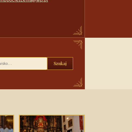
Szukaj