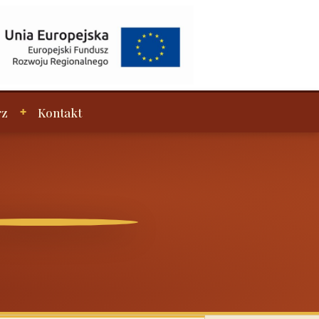
rz
Kontakt