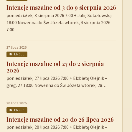
Intencje mszalne od 3 do 9 sierpnia 2026
poniedziałek, 3 sierpnia 2026 7:00 + Julię Sokołowską
18:00 Nowenna do Św. Józefa wtorek, 4 sierpnia 2026
7:00…
27 lipca 2026
INTENCJE
Intencje mszalne od 27 do 2 sierpnia
2026
poniedziałek, 27 lipca 2026 7:00 + Elżbietę Olejnik –
greg. 27 18:00 Nowenna do Św. Józefa wtorek, 28…
20 lipca 2026
INTENCJE
Intencje mszalne od 20 do 26 lipca 2026
poniedziałek, 20 lipca 2026 7:00 + Elżbietę Olejnik –