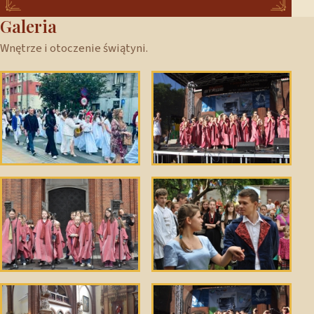
Galeria
Wnętrze i otoczenie świątyni.