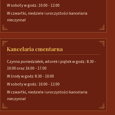
W soboty w godz.: 10.00 - 12.00
W czwartki, niedziele i uroczystości kancelaria
nieczynna!
Kancelaria cmentarna
Czynna poniedziałek, wtorek i piątek w godz.: 8.30 -
10.00 oraz 16.00 - 17.00
W środy w godz: 8.30 - 10.00
W soboty w godz.: 10.00 - 12.00
W czwartki, niedziele i uroczystości kancelaria
nieczynna!