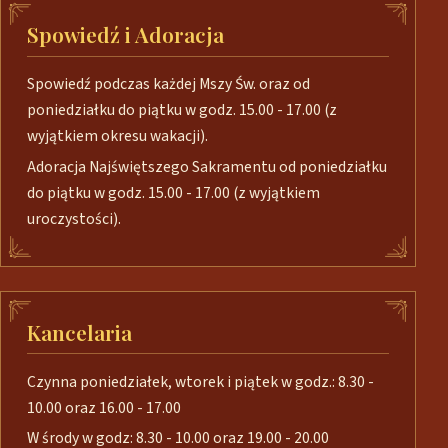
Spowiedź i Adoracja
Spowiedź podczas każdej Mszy Św. oraz od
poniedziałku do piątku w godz. 15.00 - 17.00 (z
wyjątkiem okresu wakacji).
Adoracja Najświętszego Sakramentu od poniedziałku
do piątku w godz. 15.00 - 17.00 (z wyjątkiem
uroczystości).
Kancelaria
Czynna poniedziałek, wtorek i piątek w godz.: 8.30 -
10.00 oraz 16.00 - 17.00
W środy w godz: 8.30 - 10.00 oraz 19.00 - 20.00