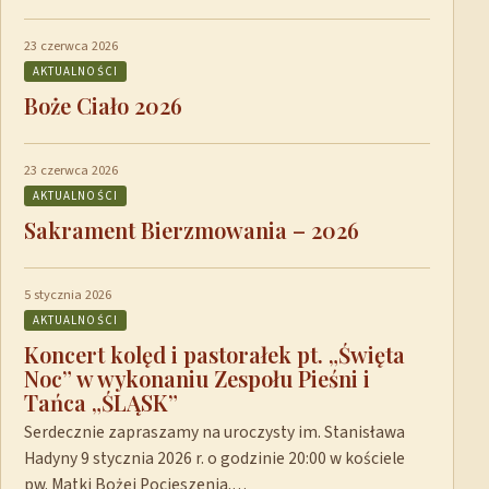
23 czerwca 2026
AKTUALNOŚCI
Boże Ciało 2026
23 czerwca 2026
AKTUALNOŚCI
Sakrament Bierzmowania – 2026
5 stycznia 2026
AKTUALNOŚCI
Koncert kolęd i pastorałek pt. „Święta
Noc” w wykonaniu Zespołu Pieśni i
Tańca „ŚLĄSK”
Serdecznie zapraszamy na uroczysty im. Stanisława
Hadyny 9 stycznia 2026 r. o godzinie 20:00 w kościele
pw. Matki Bożej Pocieszenia.…