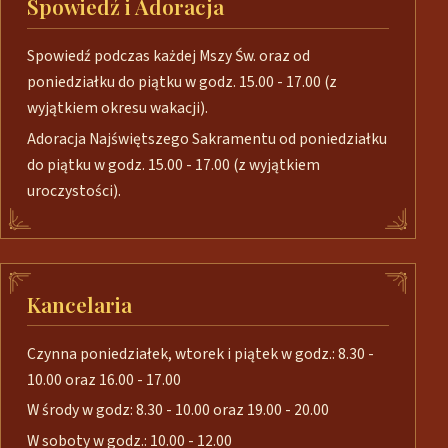
Spowiedź i Adoracja
Spowiedź podczas każdej Mszy Św. oraz od
poniedziałku do piątku w godz. 15.00 - 17.00 (z
wyjątkiem okresu wakacji).
Adoracja Najświętszego Sakramentu od poniedziałku
do piątku w godz. 15.00 - 17.00 (z wyjątkiem
uroczystości).
Kancelaria
Czynna poniedziałek, wtorek i piątek w godz.: 8.30 -
10.00 oraz 16.00 - 17.00
W środy w godz: 8.30 - 10.00 oraz 19.00 - 20.00
W soboty w godz.: 10.00 - 12.00