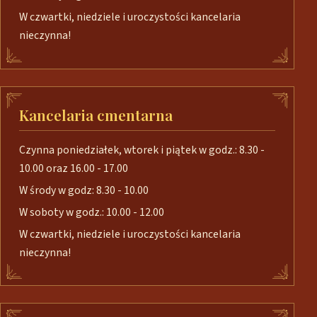
W czwartki, niedziele i uroczystości kancelaria
nieczynna!
Kancelaria cmentarna
Czynna poniedziałek, wtorek i piątek w godz.: 8.30 -
10.00 oraz 16.00 - 17.00
W środy w godz: 8.30 - 10.00
W soboty w godz.: 10.00 - 12.00
W czwartki, niedziele i uroczystości kancelaria
nieczynna!