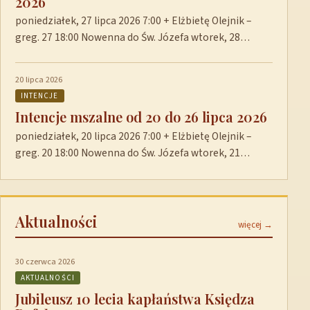
2026
poniedziałek, 27 lipca 2026 7:00 + Elżbietę Olejnik –
greg. 27 18:00 Nowenna do Św. Józefa wtorek, 28…
20 lipca 2026
INTENCJE
Intencje mszalne od 20 do 26 lipca 2026
poniedziałek, 20 lipca 2026 7:00 + Elżbietę Olejnik –
greg. 20 18:00 Nowenna do Św. Józefa wtorek, 21…
Aktualności
więcej →
30 czerwca 2026
AKTUALNOŚCI
Jubileusz 10 lecia kapłaństwa Księdza