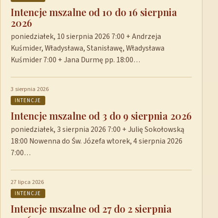
Intencje mszalne od 10 do 16 sierpnia
2026
poniedziałek, 10 sierpnia 2026 7:00 + Andrzeja
Kuśmider, Władysława, Stanisławę, Władysława
Kuśmider 7:00 + Jana Durmę pp. 18:00…
3 sierpnia 2026
INTENCJE
Intencje mszalne od 3 do 9 sierpnia 2026
poniedziałek, 3 sierpnia 2026 7:00 + Julię Sokołowską
18:00 Nowenna do Św. Józefa wtorek, 4 sierpnia 2026
7:00…
27 lipca 2026
INTENCJE
Intencje mszalne od 27 do 2 sierpnia