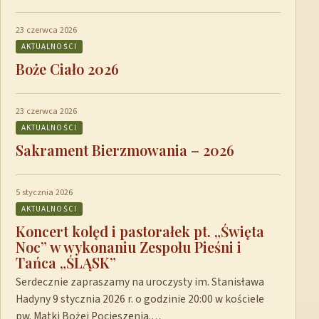
23 czerwca 2026
AKTUALNOŚCI
Boże Ciało 2026
23 czerwca 2026
AKTUALNOŚCI
Sakrament Bierzmowania – 2026
5 stycznia 2026
AKTUALNOŚCI
Koncert kolęd i pastorałek pt. „Święta
Noc” w wykonaniu Zespołu Pieśni i
Tańca „ŚLĄSK”
Serdecznie zapraszamy na uroczysty im. Stanisława
Hadyny 9 stycznia 2026 r. o godzinie 20:00 w kościele
pw. Matki Bożej Pocieszenia.…