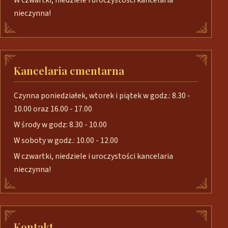
W czwartki, niedziele i uroczystości kancelaria
nieczynna!
Kancelaria cmentarna
Czynna poniedziałek, wtorek i piątek w godz.: 8.30 -
10.00 oraz 16.00 - 17.00
W środy w godz: 8.30 - 10.00
W soboty w godz.: 10.00 - 12.00
W czwartki, niedziele i uroczystości kancelaria
nieczynna!
Kontakt