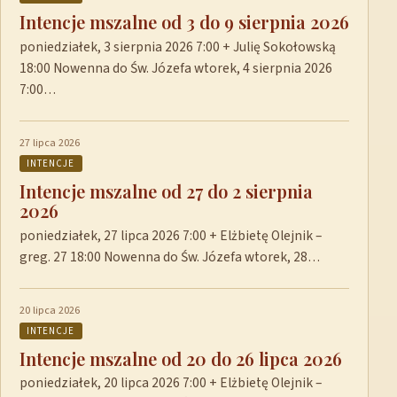
Intencje mszalne od 3 do 9 sierpnia 2026
poniedziałek, 3 sierpnia 2026 7:00 + Julię Sokołowską
18:00 Nowenna do Św. Józefa wtorek, 4 sierpnia 2026
7:00…
27 lipca 2026
INTENCJE
Intencje mszalne od 27 do 2 sierpnia
2026
poniedziałek, 27 lipca 2026 7:00 + Elżbietę Olejnik –
greg. 27 18:00 Nowenna do Św. Józefa wtorek, 28…
20 lipca 2026
INTENCJE
Intencje mszalne od 20 do 26 lipca 2026
poniedziałek, 20 lipca 2026 7:00 + Elżbietę Olejnik –