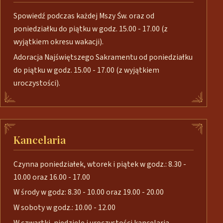
Spowiedź podczas każdej Mszy Św. oraz od
poniedziałku do piątku w godz. 15.00 - 17.00 (z
wyjątkiem okresu wakacji).
Adoracja Najświętszego Sakramentu od poniedziałku
do piątku w godz. 15.00 - 17.00 (z wyjątkiem
uroczystości).
Kancelaria
Czynna poniedziałek, wtorek i piątek w godz.: 8.30 -
10.00 oraz 16.00 - 17.00
W środy w godz: 8.30 - 10.00 oraz 19.00 - 20.00
W soboty w godz.: 10.00 - 12.00