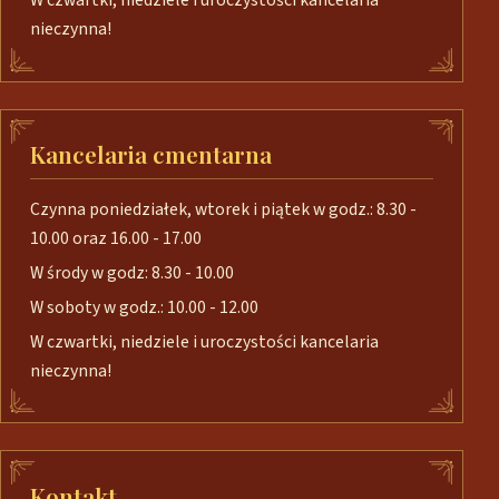
W czwartki, niedziele i uroczystości kancelaria
nieczynna!
Kancelaria cmentarna
Czynna poniedziałek, wtorek i piątek w godz.: 8.30 -
10.00 oraz 16.00 - 17.00
W środy w godz: 8.30 - 10.00
W soboty w godz.: 10.00 - 12.00
W czwartki, niedziele i uroczystości kancelaria
nieczynna!
Kontakt