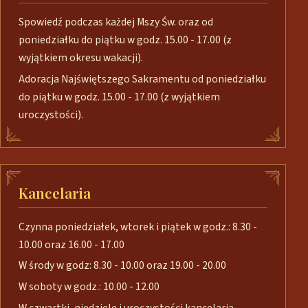
Spowiedź podczas każdej Mszy Św. oraz od
poniedziałku do piątku w godz. 15.00 - 17.00 (z
wyjątkiem okresu wakacji).
Adoracja Najświętszego Sakramentu od poniedziałku
do piątku w godz. 15.00 - 17.00 (z wyjątkiem
uroczystości).
Kancelaria
Czynna poniedziałek, wtorek i piątek w godz.: 8.30 -
10.00 oraz 16.00 - 17.00
W środy w godz: 8.30 - 10.00 oraz 19.00 - 20.00
W soboty w godz.: 10.00 - 12.00