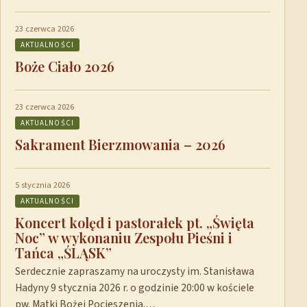
23 czerwca 2026
AKTUALNOŚCI
Boże Ciało 2026
23 czerwca 2026
AKTUALNOŚCI
Sakrament Bierzmowania – 2026
5 stycznia 2026
AKTUALNOŚCI
Koncert kolęd i pastorałek pt. „Święta
Noc” w wykonaniu Zespołu Pieśni i
Tańca „ŚLĄSK”
Serdecznie zapraszamy na uroczysty im. Stanisława
Hadyny 9 stycznia 2026 r. o godzinie 20:00 w kościele
pw. Matki Bożej Pocieszenia.…