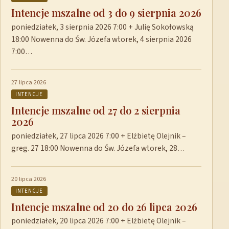
Intencje mszalne od 3 do 9 sierpnia 2026
poniedziałek, 3 sierpnia 2026 7:00 + Julię Sokołowską
18:00 Nowenna do Św. Józefa wtorek, 4 sierpnia 2026
7:00…
27 lipca 2026
INTENCJE
Intencje mszalne od 27 do 2 sierpnia
2026
poniedziałek, 27 lipca 2026 7:00 + Elżbietę Olejnik –
greg. 27 18:00 Nowenna do Św. Józefa wtorek, 28…
20 lipca 2026
INTENCJE
Intencje mszalne od 20 do 26 lipca 2026
poniedziałek, 20 lipca 2026 7:00 + Elżbietę Olejnik –