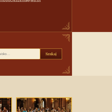
Szukaj