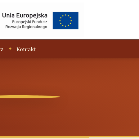
rz
Kontakt