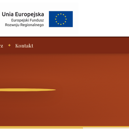
rz
Kontakt