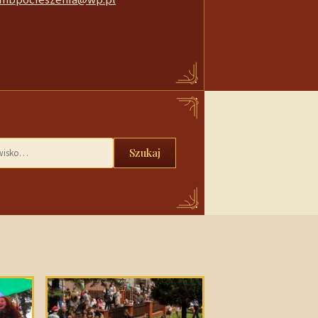
Szukaj